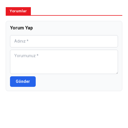
Yorumlar
Yorum Yap
Gönder