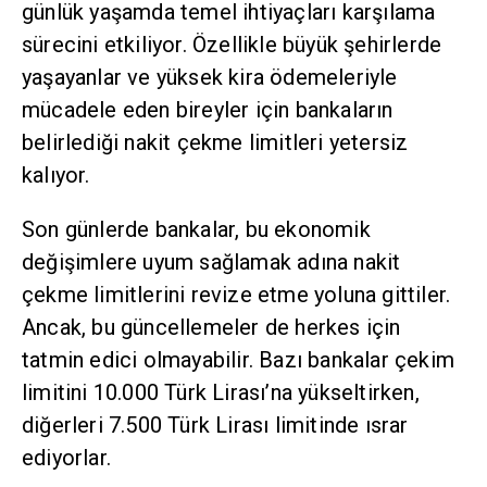
günlük yaşamda temel ihtiyaçları karşılama
sürecini etkiliyor. Özellikle büyük şehirlerde
yaşayanlar ve yüksek kira ödemeleriyle
mücadele eden bireyler için bankaların
belirlediği nakit çekme limitleri yetersiz
kalıyor.
Son günlerde bankalar, bu ekonomik
değişimlere uyum sağlamak adına nakit
çekme limitlerini revize etme yoluna gittiler.
Ancak, bu güncellemeler de herkes için
tatmin edici olmayabilir. Bazı bankalar çekim
limitini 10.000 Türk Lirası’na yükseltirken,
diğerleri 7.500 Türk Lirası limitinde ısrar
ediyorlar.