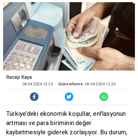
Recep Kaya
06.04.2024 12:25
Güncelleme:
06.04.2024 12:25
Türkiye’deki ekonomik koşullar, enflasyonun
artması ve para biriminin değer
kaybetmesiyle giderek zorlaşıyor. Bu durum,