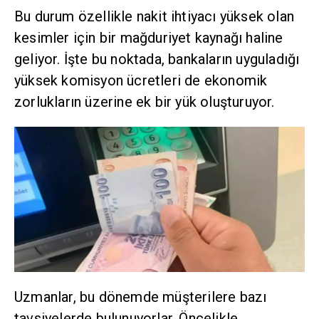
Bu durum özellikle nakit ihtiyacı yüksek olan
kesimler için bir mağduriyet kaynağı haline
geliyor. İşte bu noktada, bankaların uyguladığı
yüksek komisyon ücretleri de ekonomik
zorlukların üzerine ek bir yük oluşturuyor.
Uzmanlar, bu dönemde müşterilere bazı
tavsiyelerde bulunuyorlar. Öncelikle,