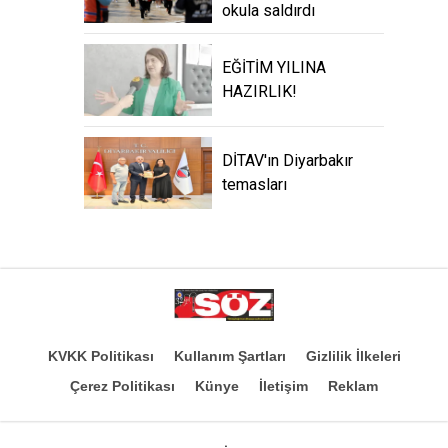
okula saldırdı
EĞİTİM YILINA
HAZIRLIK!
DİTAV'ın Diyarbakır
temasları
KVKK Politikası
Kullanım Şartları
Gizlilik İlkeleri
Çerez Politikası
Künye
İletişim
Reklam