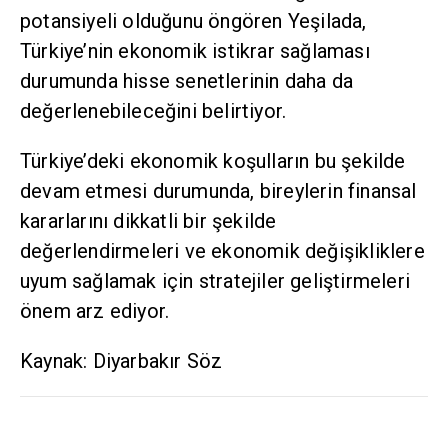
potansiyeli olduğunu öngören Yeşilada,
Türkiye’nin ekonomik istikrar sağlaması
durumunda hisse senetlerinin daha da
değerlenebileceğini belirtiyor.
Türkiye’deki ekonomik koşulların bu şekilde
devam etmesi durumunda, bireylerin finansal
kararlarını dikkatli bir şekilde
değerlendirmeleri ve ekonomik değişikliklere
uyum sağlamak için stratejiler geliştirmeleri
önem arz ediyor.
Kaynak: Diyarbakır Söz