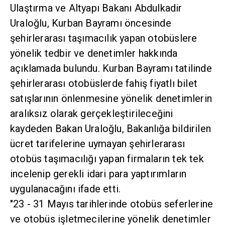
Ulaştırma ve Altyapı Bakanı Abdulkadir
Uraloğlu, Kurban Bayramı öncesinde
şehirlerarası taşımacılık yapan otobüslere
yönelik tedbir ve denetimler hakkında
açıklamada bulundu. Kurban Bayramı tatilinde
şehirlerarası otobüslerde fahiş fiyatlı bilet
satışlarının önlenmesine yönelik denetimlerin
aralıksız olarak gerçekleştirileceğini
kaydeden Bakan Uraloğlu, Bakanlığa bildirilen
ücret tarifelerine uymayan şehirlerarası
otobüs taşımacılığı yapan firmaların tek tek
incelenip gerekli idari para yaptırımların
uygulanacağını ifade etti.
"23 - 31 Mayıs tarihlerinde otobüs seferlerine
ve otobüs işletmecilerine yönelik denetimler