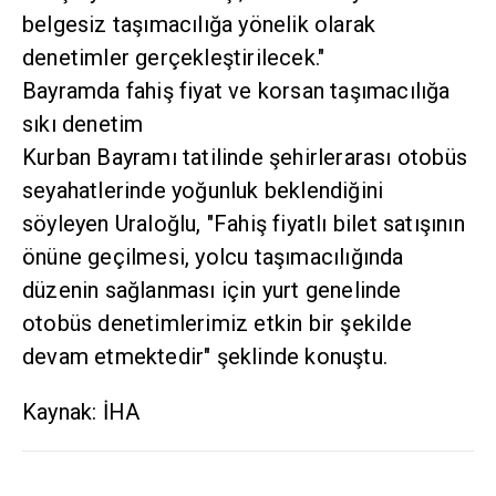
belgesiz taşımacılığa yönelik olarak
denetimler gerçekleştirilecek."
Bayramda fahiş fiyat ve korsan taşımacılığa
sıkı denetim
Kurban Bayramı tatilinde şehirlerarası otobüs
seyahatlerinde yoğunluk beklendiğini
söyleyen Uraloğlu, "Fahiş fiyatlı bilet satışının
önüne geçilmesi, yolcu taşımacılığında
düzenin sağlanması için yurt genelinde
otobüs denetimlerimiz etkin bir şekilde
devam etmektedir" şeklinde konuştu.
Kaynak: İHA