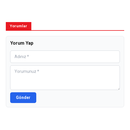
Yorumlar
Yorum Yap
Gönder