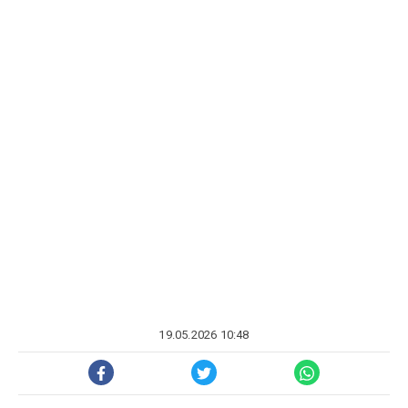
19.05.2026 10:48