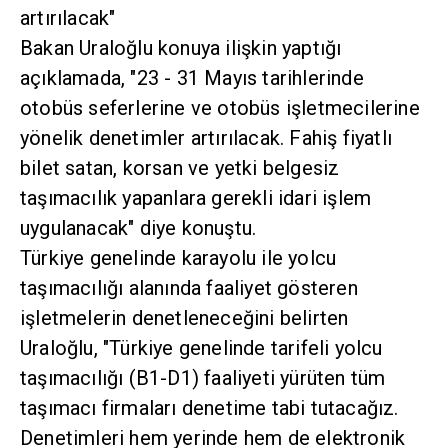
artırılacak"
Bakan Uraloğlu konuya ilişkin yaptığı
açıklamada, "23 - 31 Mayıs tarihlerinde
otobüs seferlerine ve otobüs işletmecilerine
yönelik denetimler artırılacak. Fahiş fiyatlı
bilet satan, korsan ve yetki belgesiz
taşımacılık yapanlara gerekli idari işlem
uygulanacak" diye konuştu.
Türkiye genelinde karayolu ile yolcu
taşımacılığı alanında faaliyet gösteren
işletmelerin denetleneceğini belirten
Uraloğlu, "Türkiye genelinde tarifeli yolcu
taşımacılığı (B1-D1) faaliyeti yürüten tüm
taşımacı firmaları denetime tabi tutacağız.
Denetimleri hem yerinde hem de elektronik