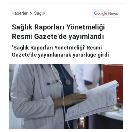
Haberler
Sağlık
Sağlık Raporları Yönetmeliği
Resmi Gazete’de yayımlandı
‘Sağlık Raporları Yönetmeliği’ Resmi
Gazete’de yayımlanarak yürürlüğe girdi.