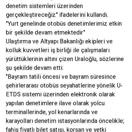
denetim sistemleri üzerinden
gerçekleştireceğiz" ifadelerini kullandı.
"Yurt genelinde otobüs denetimlerimiz etkin
bir şekilde devam etmektedir"
Ulaştırma ve Altyapı Bakanlığı ekipleri ve
kolluk kuvvetleri iş birliği ile çalışmaları
yürüttüklerinin altını çizen Uraloğlu, sözlerine
şu şekilde devam etti:
"Bayram tatili öncesi ve bayram süresince
şehirlerarası otobüs seyahatlerine yönelik U-
ETDS sistemi üzerinden elektronik olarak
yapılan denetimlere ilave olarak yolcu
terminallerinde, yol kenarlarında ve
karayolları denetim istasyonlarında öncelikle;
fahiş fiyatlı bilet satışı, korsan ve yetki