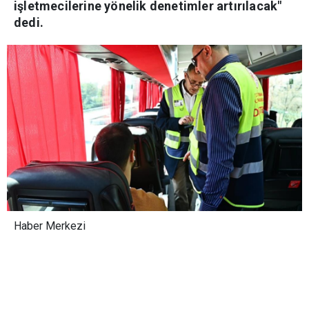
işletmecilerine yönelik denetimler artırılacak"
dedi.
Haber Merkezi