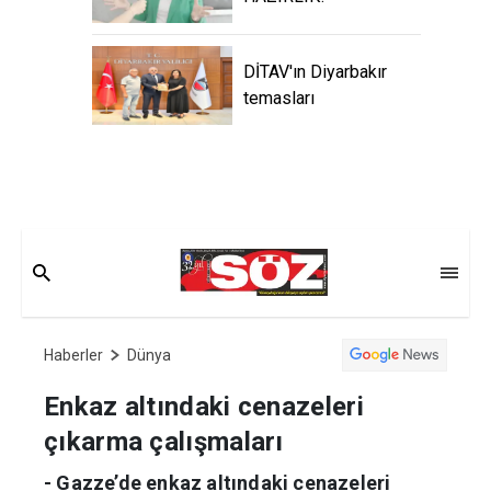
DİTAV'ın Diyarbakır
temasları
Haberler
Dünya
Enkaz altındaki cenazeleri
çıkarma çalışmaları