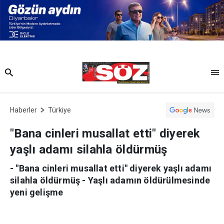
Haberler
Türkiye
"Bana cinleri musallat etti" diyerek
yaşlı adamı silahla öldürmüş
- "Bana cinleri musallat etti" diyerek yaşlı adamı
silahla öldürmüş - Yaşlı adamın öldürülmesinde
yeni gelişme