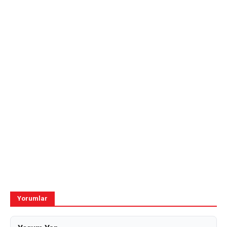
Yorumlar