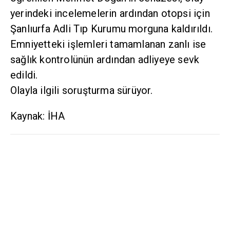
yerindeki incelemelerin ardından otopsi için
Şanlıurfa Adli Tıp Kurumu morguna kaldırıldı.
Emniyetteki işlemleri tamamlanan zanlı ise
sağlık kontrolünün ardından adliyeye sevk
edildi.
Olayla ilgili soruşturma sürüyor.
Kaynak: İHA