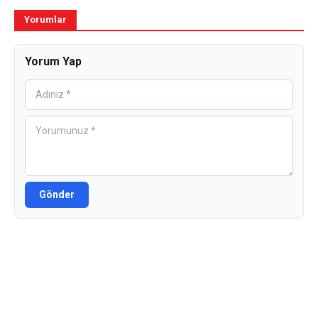
Yorumlar
Yorum Yap
Gönder