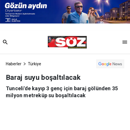
Haberler
Türkiye
Baraj suyu boşaltılacak
Tunceli'de kayıp 3 genç için baraj gölünden 35
milyon metreküp su boşaltılacak