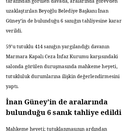
tarafından görülen davada, aralarında görevden
uzaklaştırılan Beyoğlu Belediye Başkanı İnan
Güney’in de bulunduğu 6 sanığın tahliyesine karar
verildi.
59’u tutuklu 414 sanığın yargılandığı davanın
Marmara Kapalı Ceza İnfaz Kurumu karşısındaki
salonda görülen duruşmasında mahkeme heyeti,
tutukluluk durumlarına ilişkin değerlendirmesini
yaptı.
İnan Güney’in de aralarında
bulunduğu 6 sanık tahliye edildi
Mahkeme heyeti; tutuklanmasının ardından