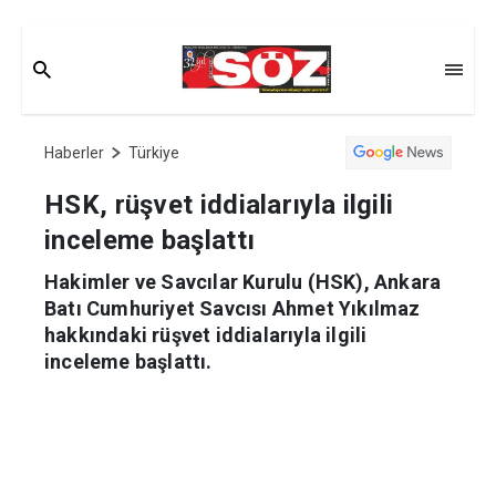
Haberler
Türkiye
HSK, rüşvet iddialarıyla ilgili
inceleme başlattı
Hakimler ve Savcılar Kurulu (HSK), Ankara
Batı Cumhuriyet Savcısı Ahmet Yıkılmaz
hakkındaki rüşvet iddialarıyla ilgili
inceleme başlattı.