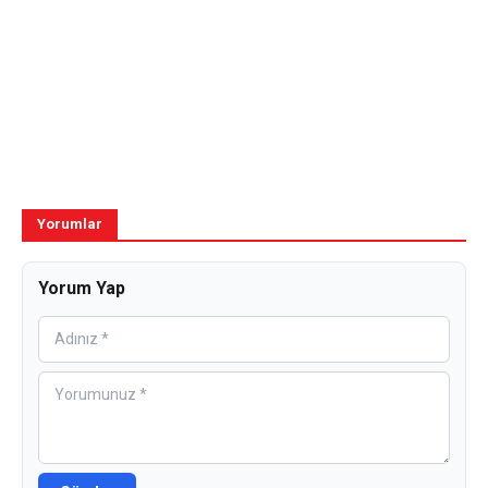
Yorumlar
Yorum Yap