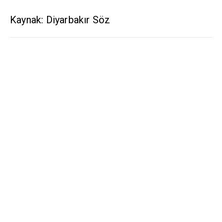
Kaynak: Diyarbakır Söz