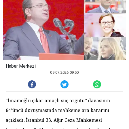
Haber Merkezi
09.07.2026 09:50
“İmamoğlu çıkar amaçlı suç örgütü” davasının
64’üncü duruşmasında mahkeme ara kararını
açıkladı. İstanbul 33. Ağır Ceza Mahkemesi