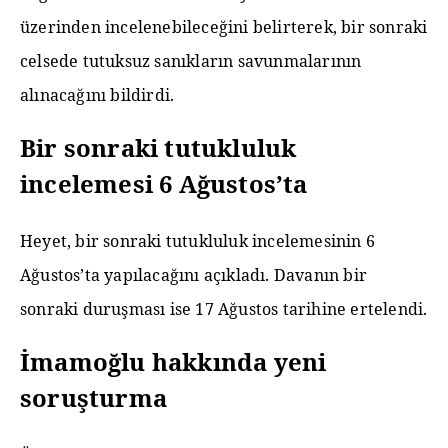
üzerinden incelenebileceğini belirterek, bir sonraki
celsede tutuksuz sanıkların savunmalarının
alınacağını bildirdi.
Bir sonraki tutukluluk
incelemesi 6 Ağustos’ta
Heyet, bir sonraki tutukluluk incelemesinin 6
Ağustos’ta yapılacağını açıkladı. Davanın bir
sonraki duruşması ise 17 Ağustos tarihine ertelendi.
İmamoğlu hakkında yeni
soruşturma