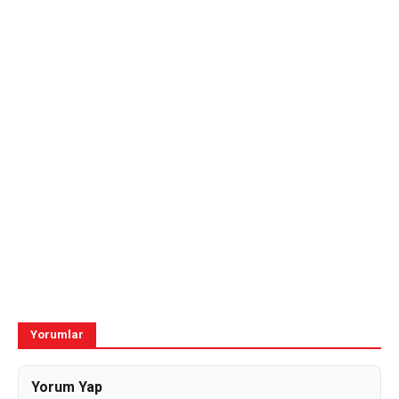
Yorumlar
Yorum Yap