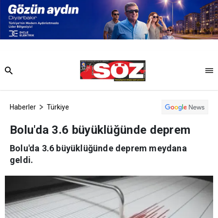
Haberler
Türkiye
Bolu'da 3.6 büyüklüğünde deprem
Bolu'da 3.6 büyüklüğünde deprem meydana
geldi.