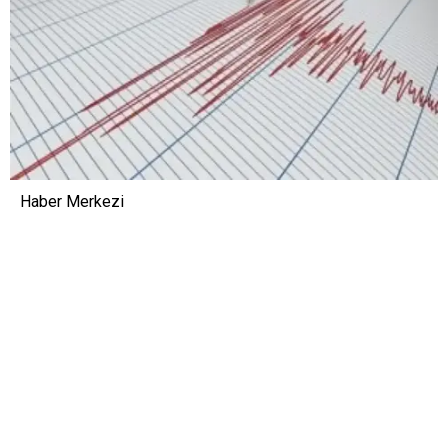
Haber Merkezi