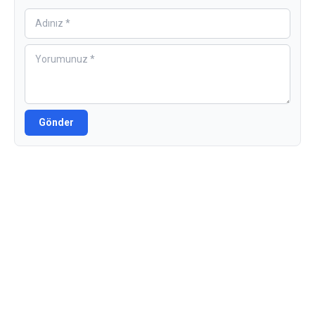
Gönder