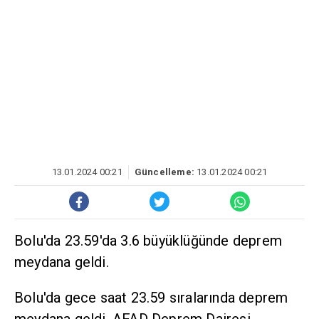
13.01.2024 00:21
Güncelleme:
13.01.2024 00:21
Bolu'da 23.59'da 3.6 büyüklüğünde deprem
meydana geldi.
Bolu'da gece saat 23.59 sıralarında deprem