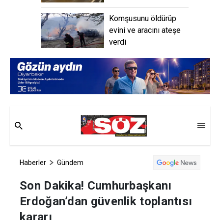
Komşusunu öldürüp
evini ve aracını ateşe
verdi
Haberler
Gündem
Son Dakika! Cumhurbaşkanı
Erdoğan’dan güvenlik toplantısı
kararı