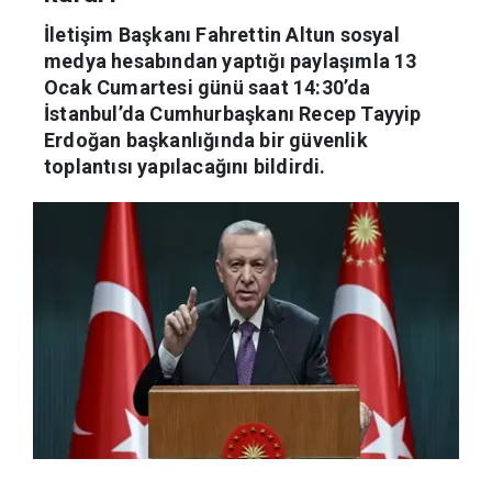
İletişim Başkanı Fahrettin Altun sosyal
medya hesabından yaptığı paylaşımla 13
Ocak Cumartesi günü saat 14:30’da
İstanbul’da Cumhurbaşkanı Recep Tayyip
Erdoğan başkanlığında bir güvenlik
toplantısı yapılacağını bildirdi.
Haber Merkezi