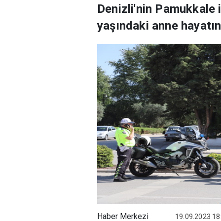
Denizli'nin Pamukkale 
yaşındaki anne hayatını
Haber Merkezi
19.09.2023 18