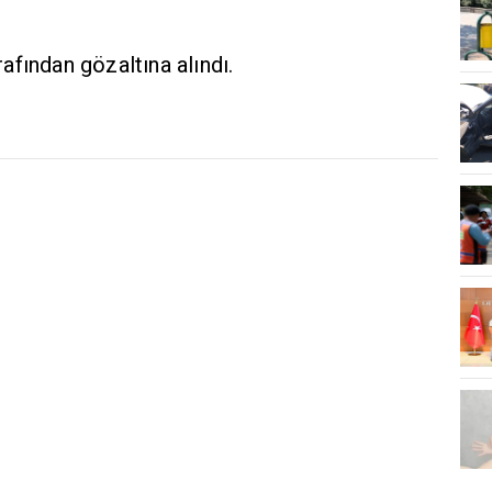
fından gözaltına alındı.