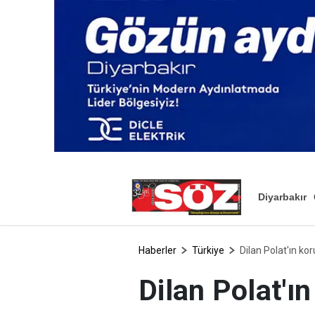
Diyarbakır
Haberler
Türkiye
Dilan Polat'ın kor
Dilan Polat'ın