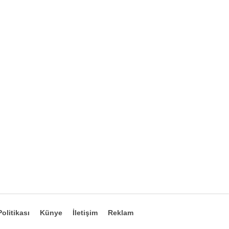
olitikası
Künye
İletişim
Reklam