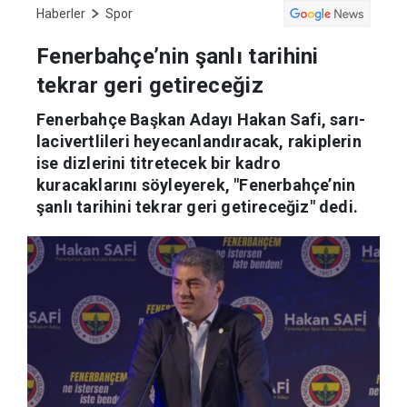
Haberler
Spor
Fenerbahçe’nin şanlı tarihini
tekrar geri getireceğiz
Fenerbahçe Başkan Adayı Hakan Safi, sarı-
lacivertlileri heyecanlandıracak, rakiplerin
ise dizlerini titretecek bir kadro
kuracaklarını söyleyerek, "Fenerbahçe’nin
şanlı tarihini tekrar geri getireceğiz" dedi.