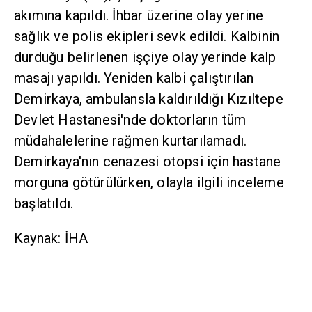
akımına kapıldı. İhbar üzerine olay yerine
sağlık ve polis ekipleri sevk edildi. Kalbinin
durduğu belirlenen işçiye olay yerinde kalp
masajı yapıldı. Yeniden kalbi çalıştırılan
Demirkaya, ambulansla kaldırıldığı Kızıltepe
Devlet Hastanesi'nde doktorların tüm
müdahalelerine rağmen kurtarılamadı.
Demirkaya'nın cenazesi otopsi için hastane
morguna götürülürken, olayla ilgili inceleme
başlatıldı.
Kaynak: İHA