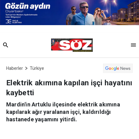
Haberler
Türkiye
Elektrik akımına kapılan işçi hayatını
kaybetti
Mardin'in Artuklu ilçesinde elektrik akımına
kapılarak ağır yaralanan işçi, kaldırıldığı
hastanede yaşamını yitirdi.