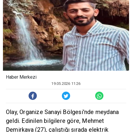
Haber Merkezi
19.05.2026 11:26
Olay, Organize Sanayi Bölgesi'nde meydana
geldi. Edinilen bilgilere göre, Mehmet
Demirkaya (27), çalıştığı sırada elektrik