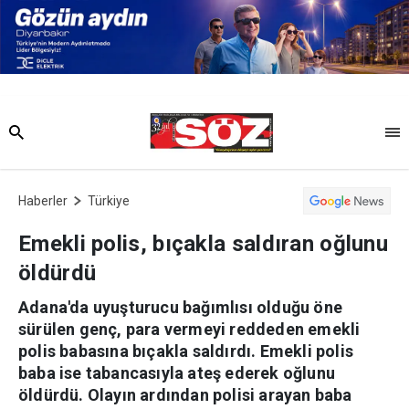
Haberler
Türkiye
Emekli polis, bıçakla saldıran oğlunu
öldürdü
Adana'da uyuşturucu bağımlısı olduğu öne
sürülen genç, para vermeyi reddeden emekli
polis babasına bıçakla saldırdı. Emekli polis
baba ise tabancasıyla ateş ederek oğlunu
öldürdü. Olayın ardından polisi arayan baba