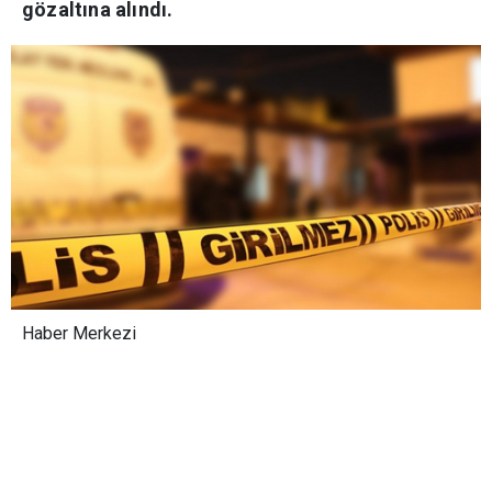
gözaltına alındı.
Haber Merkezi