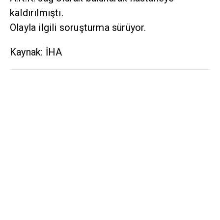
kaldırılmıştı.
Olayla ilgili soruşturma sürüyor.
Kaynak: İHA