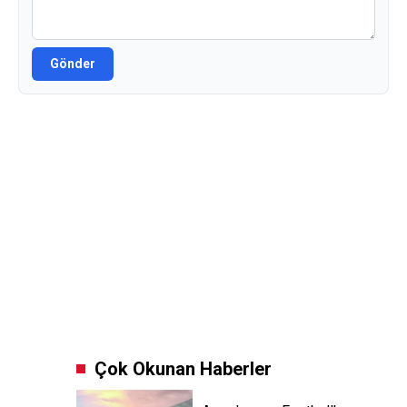
Gönder
Çok Okunan Haberler