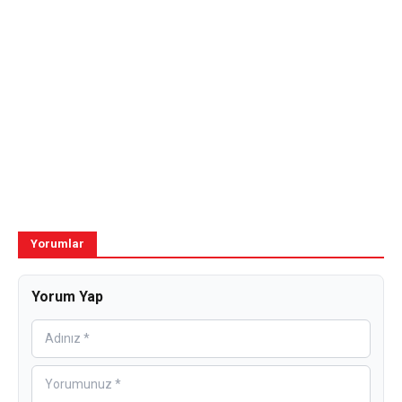
Yorumlar
Yorum Yap