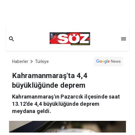
Haberler
Türkiye
Kahramanmaraş'ta 4,4
büyüklüğünde deprem
Kahramanmaraş'ın Pazarcık ilçesinde saat
13.12'de 4,4 büyüklüğünde deprem
meydana geldi.