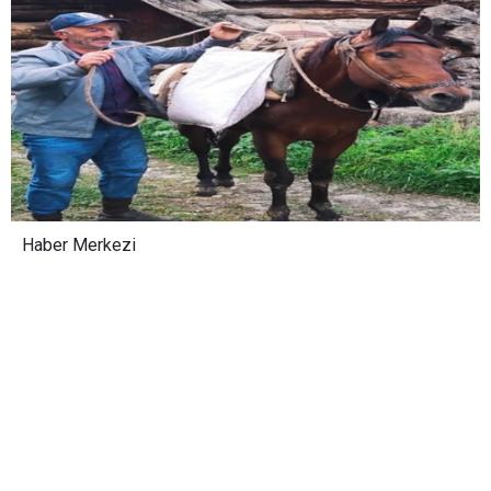
Haber Merkezi