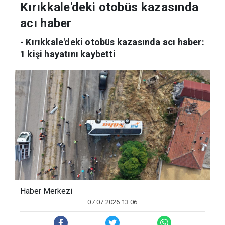
Kırıkkale'deki otobüs kazasında
acı haber
- Kırıkkale'deki otobüs kazasında acı haber:
1 kişi hayatını kaybetti
Haber Merkezi
07.07.2026 13:06