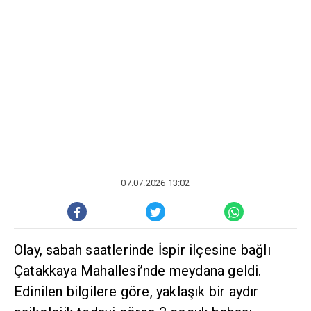
07.07.2026 13:02
Olay, sabah saatlerinde İspir ilçesine bağlı
Çatakkaya Mahallesi’nde meydana geldi.
Edinilen bilgilere göre, yaklaşık bir aydır