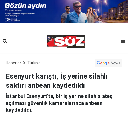
Haberler
Türkiye
Esenyurt karıştı, İş yerine silahlı
saldırı anbean kaydedildi
İstanbul Esenyurt'ta, bir iş yerine silahla ateş
açılması güvenlik kameralarınca anbean
kaydedildi.