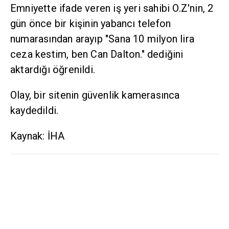
Emniyette ifade veren iş yeri sahibi O.Z'nin, 2
gün önce bir kişinin yabancı telefon
numarasından arayıp "Sana 10 milyon lira
ceza kestim, ben Can Dalton." dediğini
aktardığı öğrenildi.
Olay, bir sitenin güvenlik kamerasınca
kaydedildi.
Kaynak: İHA