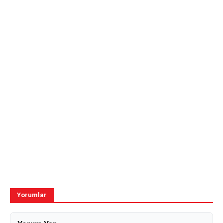
Yorumlar