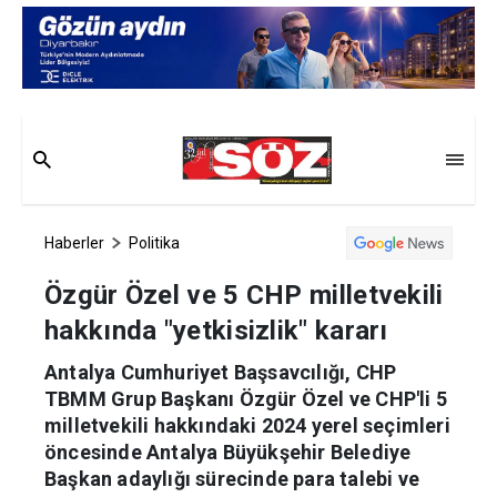
Haberler
Politika
Özgür Özel ve 5 CHP milletvekili
hakkında "yetkisizlik" kararı
Antalya Cumhuriyet Başsavcılığı, CHP
TBMM Grup Başkanı Özgür Özel ve CHP'li 5
milletvekili hakkındaki 2024 yerel seçimleri
öncesinde Antalya Büyükşehir Belediye
Başkan adaylığı sürecinde para talebi ve