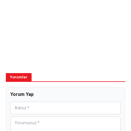
Yorumlar
Yorum Yap