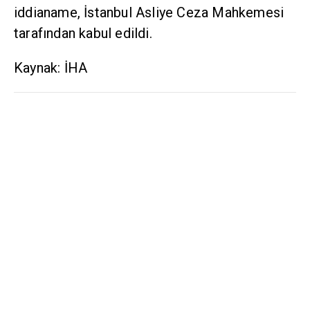
iddianame, İstanbul Asliye Ceza Mahkemesi
tarafından kabul edildi.
Kaynak: İHA