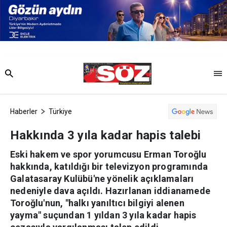
Haberler
Türkiye
Hakkında 3 yıla kadar hapis talebi
Eski hakem ve spor yorumcusu Erman Toroğlu
hakkında, katıldığı bir televizyon programında
Galatasaray Kulübü'ne yönelik açıklamaları
nedeniyle dava açıldı. Hazırlanan iddianamede
Toroğlu'nun, "halkı yanıltıcı bilgiyi alenen
yayma" suçundan 1 yıldan 3 yıla kadar hapis