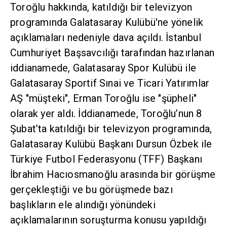
Toroğlu hakkında, katıldığı bir televizyon
programında Galatasaray Kulübü'ne yönelik
açıklamaları nedeniyle dava açıldı. İstanbul
Cumhuriyet Başsavcılığı tarafından hazırlanan
iddianamede, Galatasaray Spor Kulübü ile
Galatasaray Sportif Sınai ve Ticari Yatırımlar
AŞ "müşteki", Erman Toroğlu ise "şüpheli"
olarak yer aldı. İddianamede, Toroğlu’nun 8
Şubat’ta katıldığı bir televizyon programında,
Galatasaray Kulübü Başkanı Dursun Özbek ile
Türkiye Futbol Federasyonu (TFF) Başkanı
İbrahim Hacıosmanoğlu arasında bir görüşme
gerçekleştiği ve bu görüşmede bazı
başlıkların ele alındığı yönündeki
açıklamalarının soruşturma konusu yapıldığı