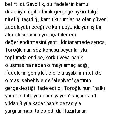
belirtildi. Savcılık, bu ifadelerin kamu
düzeniyle ilgili olarak gerçeğe aykırı bilgi
niteliği taşıdığı, kamu kurumlarına olan güveni
zedeleyebileceği ve kamuoyunda yanlış bir
algı oluşmasına yol açabileceği
değerlendirmesini yaptı. İddianamede ayrıca,
Toroğlu’nun söz konusu beyanlarıyla
toplumda endişe, korku veya panik
oluşmasına neden olmayı amaçladığı,
ifadelerin geniş kitlelere ulaşabilir nitelikte
olması sebebiyle de "aleniyet" şartının
gerçekleştiği ifade edildi. Toroğlu'nun, "halkı
yanıltıcı bilgiyi alenen yayma" suçundan 1
yıldan 3 yıla kadar hapis cezasıyla
yargılanması talep edildi. Hazırlanan