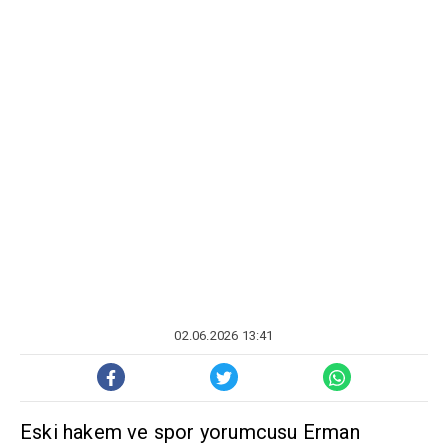
02.06.2026 13:41
Eski hakem ve spor yorumcusu Erman