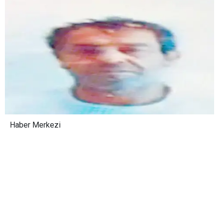
Haber Merkezi