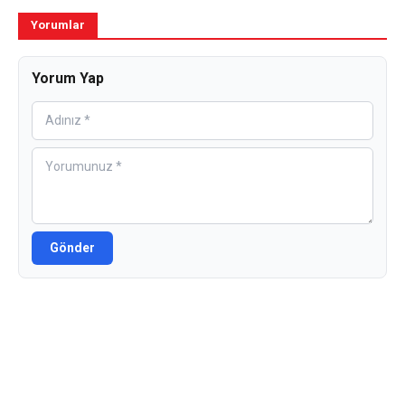
Yorumlar
Yorum Yap
Gönder