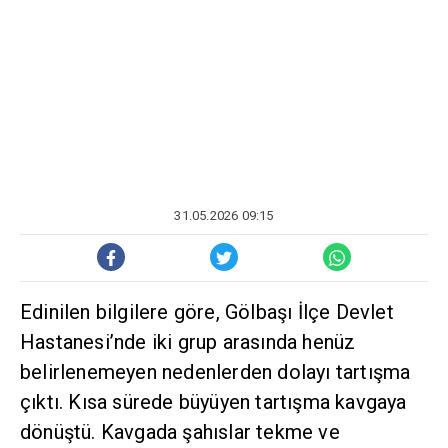
31.05.2026 09:15
Edinilen bilgilere göre, Gölbaşı İlçe Devlet
Hastanesi’nde iki grup arasında henüz
belirlenemeyen nedenlerden dolayı tartışma
çıktı. Kısa sürede büyüyen tartışma kavgaya
dönüştü. Kavgada şahıslar tekme ve