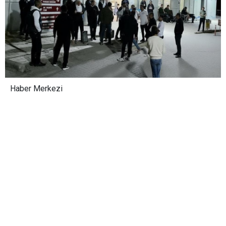
Haber Merkezi