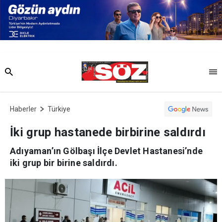
Haberler
Türkiye
İki grup hastanede birbirine saldırdı
Adıyaman’ın Gölbaşı İlçe Devlet Hastanesi’nde
iki grup bir birine saldırdı.