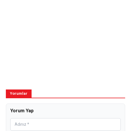
Yorumlar
Yorum Yap