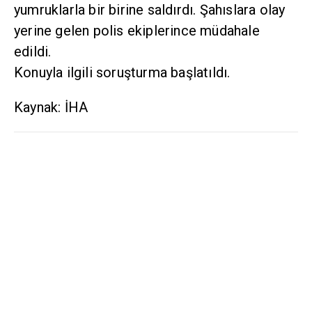
yumruklarla bir birine saldırdı. Şahıslara olay
yerine gelen polis ekiplerince müdahale
edildi.
Konuyla ilgili soruşturma başlatıldı.
Kaynak: İHA