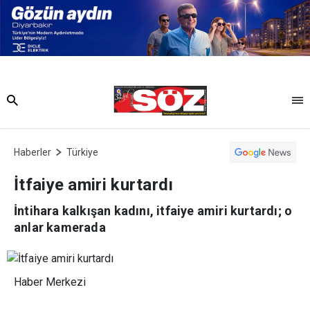
Haberler
Türkiye
İtfaiye amiri kurtardı
İntihara kalkışan kadını, itfaiye amiri kurtardı; o
anlar kamerada
Haber Merkezi