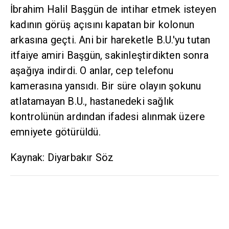
İbrahim Halil Başgün de intihar etmek isteyen
kadının görüş açısını kapatan bir kolonun
arkasına geçti. Ani bir hareketle B.U.'yu tutan
itfaiye amiri Başgün, sakinleştirdikten sonra
aşağıya indirdi. O anlar, cep telefonu
kamerasına yansıdı. Bir süre olayın şokunu
atlatamayan B.U., hastanedeki sağlık
kontrolünün ardından ifadesi alınmak üzere
emniyete götürüldü.
Kaynak: Diyarbakır Söz