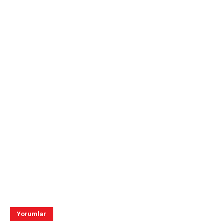
Yorumlar