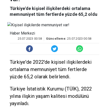
var!
Türkiye'de kişisel ilişkilerdeki ortalama
memnuniyet tüm fertlerde yüzde 65,2 oldu
Haber Merkezi
25.07.2023 00:58
Güncelleme:
25.07.2023 00:58
Türkiye'de 2022'de kişisel ilişkilerdeki
ortalama memnuniyet tüm fertlerde
yüzde 65,2 olarak belirlendi.
Türkiye İstatistik Kurumu (TÜİK), 2022
yılına ilişkin yaşam kalitesi modülünü