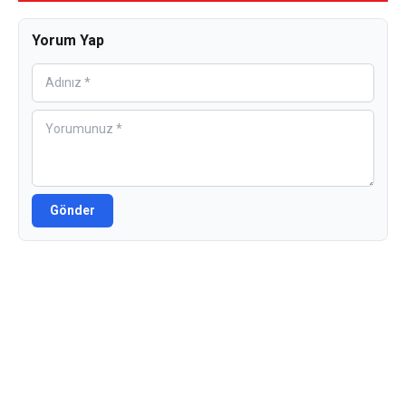
Yorum Yap
Gönder