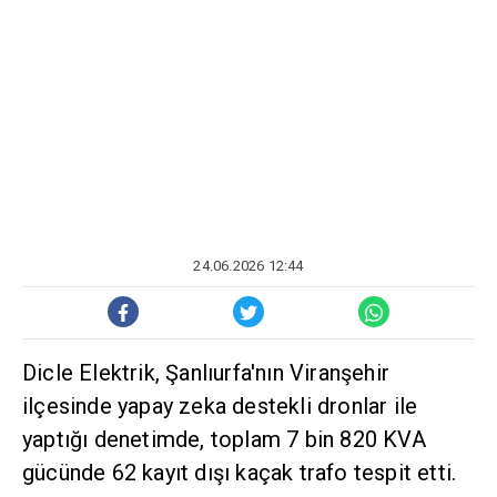
24.06.2026 12:44
Dicle Elektrik, Şanlıurfa'nın Viranşehir
ilçesinde yapay zeka destekli dronlar ile
yaptığı denetimde, toplam 7 bin 820 KVA
gücünde 62 kayıt dışı kaçak trafo tespit etti.