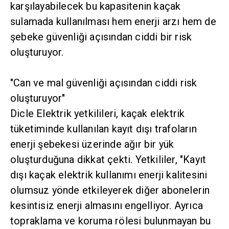
karşılayabilecek bu kapasitenin kaçak
sulamada kullanılması hem enerji arzı hem de
şebeke güvenliği açısından ciddi bir risk
oluşturuyor.
"Can ve mal güvenliği açısından ciddi risk
oluşturuyor"
Dicle Elektrik yetkilileri, kaçak elektrik
tüketiminde kullanılan kayıt dışı trafoların
enerji şebekesi üzerinde ağır bir yük
oluşturduğuna dikkat çekti. Yetkililer, "Kayıt
dışı kaçak elektrik kullanımı enerji kalitesini
olumsuz yönde etkileyerek diğer abonelerin
kesintisiz enerji almasını engelliyor. Ayrıca
topraklama ve koruma rölesi bulunmayan bu