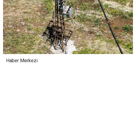
Haber Merkezi