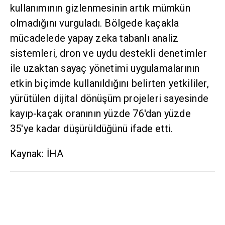
kullanımının gizlenmesinin artık mümkün
olmadığını vurguladı. Bölgede kaçakla
mücadelede yapay zeka tabanlı analiz
sistemleri, dron ve uydu destekli denetimler
ile uzaktan sayaç yönetimi uygulamalarının
etkin biçimde kullanıldığını belirten yetkililer,
yürütülen dijital dönüşüm projeleri sayesinde
kayıp-kaçak oranının yüzde 76'dan yüzde
35'ye kadar düşürüldüğünü ifade etti.
Kaynak: İHA