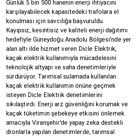
Günlük 5 bin 500 hanenin enerji ihtiyacını
karşılayabilecek kapasitedeki trafolara el
konulması için savcılığa başvuruldu.
Kayıpsız, kesintisiz ve kaliteli enerji dağıtımı
hedefiyle Güneydoğu Anadolu Bölgesi'nde yer
alan altı ilde hizmet veren Dicle Elektrik,
kaçak elektrik kullanımıyla mücadelesini
teknolojik altyapı ve saha denetimleriyle
sürdürüyor. Tarımsal sulamada kullanılan
kaçak elektrik kullanımın önüne geçmek
isteyen Dicle Elektrik denetimlerini
sıkılaştırdı. Enerji arz güvenliğini korumak ve
kaçak tüketimin şebekeye etkisini önlemek
amacıyla Viranşehir'de yapay zeka destekli
dronlarla yapılan denetimlerde, tarımsal