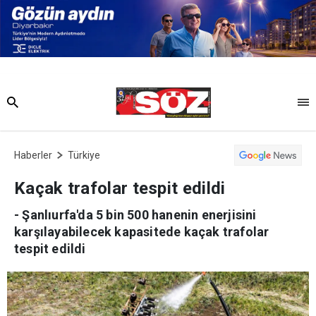
Haberler
Türkiye
Kaçak trafolar tespit edildi
- Şanlıurfa'da 5 bin 500 hanenin enerjisini
karşılayabilecek kapasitede kaçak trafolar
tespit edildi