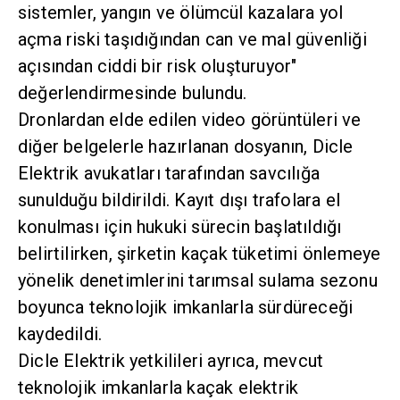
sistemler, yangın ve ölümcül kazalara yol
açma riski taşıdığından can ve mal güvenliği
açısından ciddi bir risk oluşturuyor"
değerlendirmesinde bulundu.
Dronlardan elde edilen video görüntüleri ve
diğer belgelerle hazırlanan dosyanın, Dicle
Elektrik avukatları tarafından savcılığa
sunulduğu bildirildi. Kayıt dışı trafolara el
konulması için hukuki sürecin başlatıldığı
belirtilirken, şirketin kaçak tüketimi önlemeye
yönelik denetimlerini tarımsal sulama sezonu
boyunca teknolojik imkanlarla sürdüreceği
kaydedildi.
Dicle Elektrik yetkilileri ayrıca, mevcut
teknolojik imkanlarla kaçak elektrik