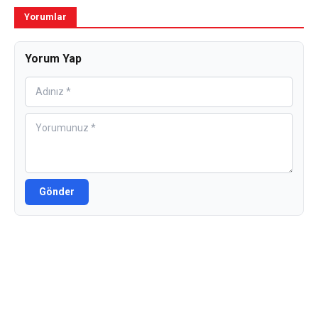
Yorumlar
Yorum Yap
Gönder