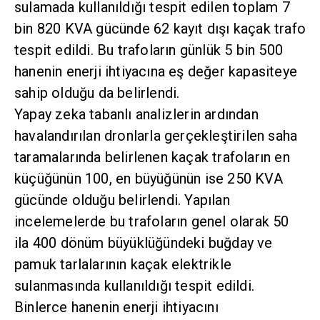
sulamada kullanıldığı tespit edilen toplam 7
bin 820 KVA gücünde 62 kayıt dışı kaçak trafo
tespit edildi. Bu trafoların günlük 5 bin 500
hanenin enerji ihtiyacına eş değer kapasiteye
sahip olduğu da belirlendi.
Yapay zeka tabanlı analizlerin ardından
havalandırılan dronlarla gerçekleştirilen saha
taramalarında belirlenen kaçak trafoların en
küçüğünün 100, en büyüğünün ise 250 KVA
gücünde olduğu belirlendi. Yapılan
incelemelerde bu trafoların genel olarak 50
ila 400 dönüm büyüklüğündeki buğday ve
pamuk tarlalarının kaçak elektrikle
sulanmasında kullanıldığı tespit edildi.
Binlerce hanenin enerji ihtiyacını