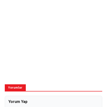
Yorumlar
Yorum Yap