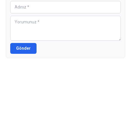
Gönder