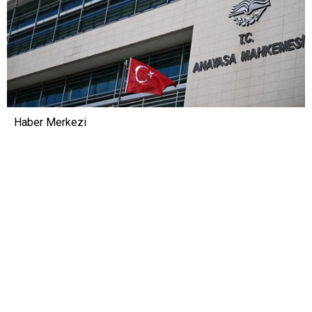
Haber Merkezi