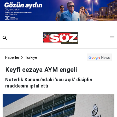
Haberler
Türkiye
Keyfi cezaya AYM engeli
Noterlik Kanunu'ndaki 'ucu açık' disiplin
maddesini iptal etti