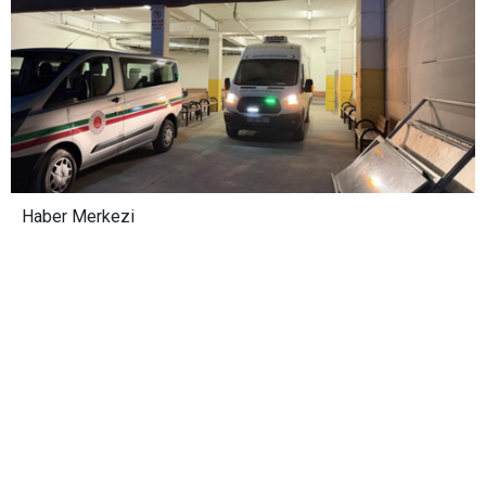
Haber Merkezi