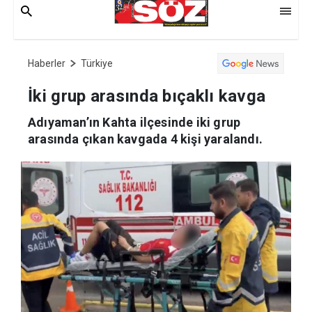
Haberler
Türkiye
İki grup arasında bıçaklı kavga
Adıyaman’ın Kahta ilçesinde iki grup
arasında çıkan kavgada 4 kişi yaralandı.