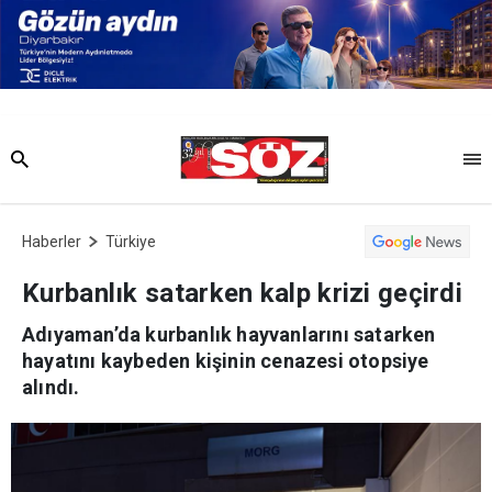
Haberler
Türkiye
Kurbanlık satarken kalp krizi geçirdi
Adıyaman’da kurbanlık hayvanlarını satarken
hayatını kaybeden kişinin cenazesi otopsiye
alındı.