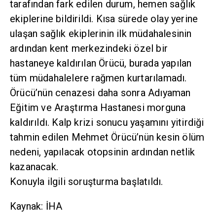
tarafından fark edilen durum, hemen sağlık
ekiplerine bildirildi. Kısa sürede olay yerine
ulaşan sağlık ekiplerinin ilk müdahalesinin
ardından kent merkezindeki özel bir
hastaneye kaldırılan Örücü, burada yapılan
tüm müdahalelere rağmen kurtarılamadı.
Örücü’nün cenazesi daha sonra Adıyaman
Eğitim ve Araştırma Hastanesi morguna
kaldırıldı. Kalp krizi sonucu yaşamını yitirdiği
tahmin edilen Mehmet Örücü’nün kesin ölüm
nedeni, yapılacak otopsinin ardından netlik
kazanacak.
Konuyla ilgili soruşturma başlatıldı.
Kaynak: İHA