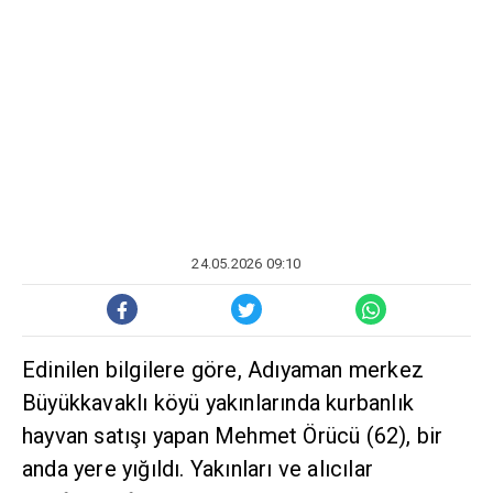
24.05.2026 09:10
Edinilen bilgilere göre, Adıyaman merkez
Büyükkavaklı köyü yakınlarında kurbanlık
hayvan satışı yapan Mehmet Örücü (62), bir
anda yere yığıldı. Yakınları ve alıcılar