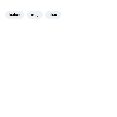
kurban
satış
ölüm