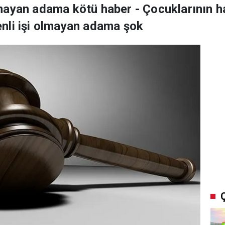
mayan adama kötü haber - Çocuklarının h
nli işi olmayan adama şok