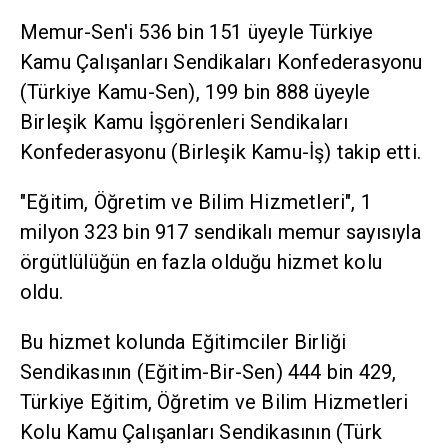
Memur-Sen'i 536 bin 151 üyeyle Türkiye
Kamu Çalışanları Sendikaları Konfederasyonu
(Türkiye Kamu-Sen), 199 bin 888 üyeyle
Birleşik Kamu İşgörenleri Sendikaları
Konfederasyonu (Birleşik Kamu-İş) takip etti.
"Eğitim, Öğretim ve Bilim Hizmetleri", 1
milyon 323 bin 917 sendikalı memur sayısıyla
örgütlülüğün en fazla olduğu hizmet kolu
oldu.
Bu hizmet kolunda Eğitimciler Birliği
Sendikasının (Eğitim-Bir-Sen) 444 bin 429,
Türkiye Eğitim, Öğretim ve Bilim Hizmetleri
Kolu Kamu Çalışanları Sendikasının (Türk