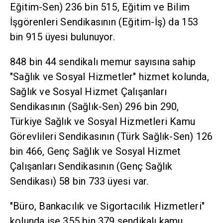
Eğitim-Sen) 236 bin 515, Eğitim ve Bilim
İşgörenleri Sendikasının (Eğitim-İş) da 153
bin 915 üyesi bulunuyor.
848 bin 44 sendikalı memur sayısına sahip
"Sağlık ve Sosyal Hizmetler" hizmet kolunda,
Sağlık ve Sosyal Hizmet Çalışanları
Sendikasının (Sağlık-Sen) 296 bin 290,
Türkiye Sağlık ve Sosyal Hizmetleri Kamu
Görevlileri Sendikasının (Türk Sağlık-Sen) 126
bin 466, Genç Sağlık ve Sosyal Hizmet
Çalışanları Sendikasının (Genç Sağlık
Sendikası) 58 bin 733 üyesi var.
"Büro, Bankacılık ve Sigortacılık Hizmetleri"
kolunda ise 355 bin 379 sendikalı kamu