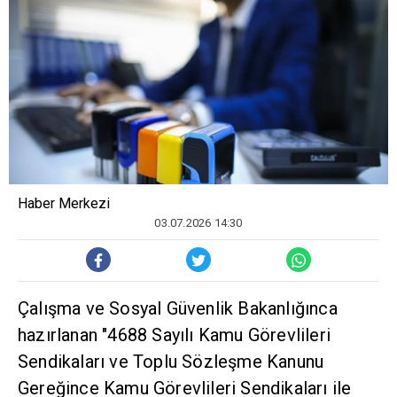
Haber Merkezi
03.07.2026 14:30
Çalışma ve Sosyal Güvenlik Bakanlığınca
hazırlanan "4688 Sayılı Kamu Görevlileri
Sendikaları ve Toplu Sözleşme Kanunu
Gereğince Kamu Görevlileri Sendikaları ile