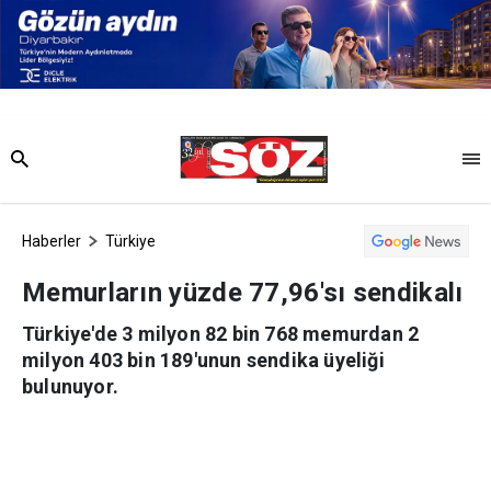
Haberler
Türkiye
Memurların yüzde 77,96'sı sendikalı
Türkiye'de 3 milyon 82 bin 768 memurdan 2
milyon 403 bin 189'unun sendika üyeliği
bulunuyor.