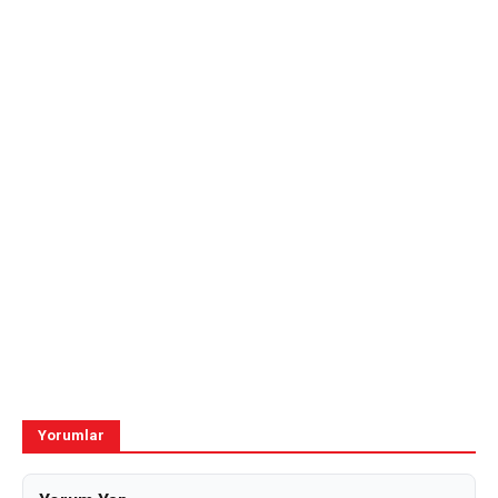
Yorumlar