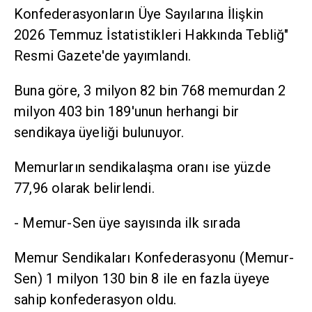
Konfederasyonların Üye Sayılarına İlişkin
2026 Temmuz İstatistikleri Hakkında Tebliğ"
Resmi Gazete'de yayımlandı.
Buna göre, 3 milyon 82 bin 768 memurdan 2
milyon 403 bin 189'unun herhangi bir
sendikaya üyeliği bulunuyor.
Memurların sendikalaşma oranı ise yüzde
77,96 olarak belirlendi.
- Memur-Sen üye sayısında ilk sırada
Memur Sendikaları Konfederasyonu (Memur-
Sen) 1 milyon 130 bin 8 ile en fazla üyeye
sahip konfederasyon oldu.