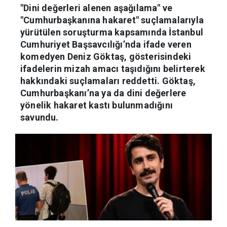
"Dini değerleri alenen aşağılama" ve
"Cumhurbaşkanına hakaret" suçlamalarıyla
yürütülen soruşturma kapsamında İstanbul
Cumhuriyet Başsavcılığı’nda ifade veren
komedyen Deniz Göktaş, gösterisindeki
ifadelerin mizah amacı taşıdığını belirterek
hakkındaki suçlamaları reddetti. Göktaş,
Cumhurbaşkanı’na ya da dini değerlere
yönelik hakaret kastı bulunmadığını
savundu.