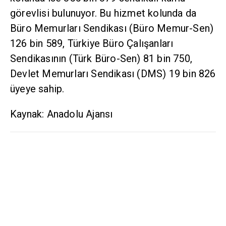
görevlisi bulunuyor. Bu hizmet kolunda da
Büro Memurları Sendikası (Büro Memur-Sen)
126 bin 589, Türkiye Büro Çalışanları
Sendikasının (Türk Büro-Sen) 81 bin 750,
Devlet Memurları Sendikası (DMS) 19 bin 826
üyeye sahip.
Kaynak: Anadolu Ajansı