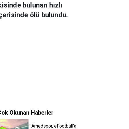
isinde bulunan hızlı
çerisinde ölü bulundu.
Çok Okunan Haberler
Amedspor, eFootball'a