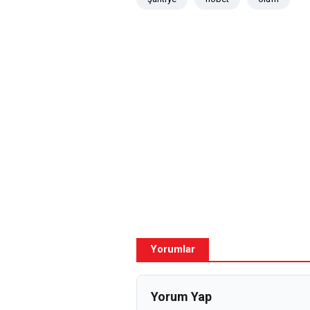
Yorumlar
Yorum Yap