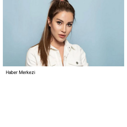
Haber Merkezi