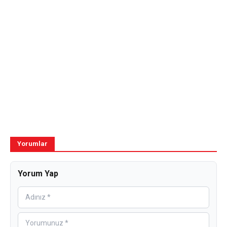
Yorumlar
Yorum Yap