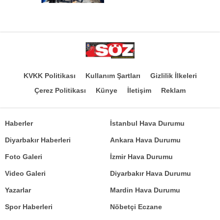
KVKK Politikası
Kullanım Şartları
Gizlilik İlkeleri
Çerez Politikası
Künye
İletişim
Reklam
Haberler
İstanbul Hava Durumu
Diyarbakır Haberleri
Ankara Hava Durumu
Foto Galeri
İzmir Hava Durumu
Video Galeri
Diyarbakır Hava Durumu
Yazarlar
Mardin Hava Durumu
Spor Haberleri
Nöbetçi Eczane