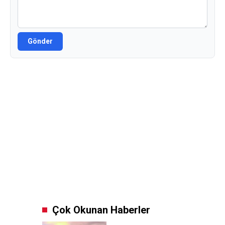
Gönder
Çok Okunan Haberler