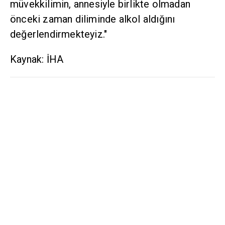
müvekkilimin, annesiyle birlikte olmadan
önceki zaman diliminde alkol aldığını
değerlendirmekteyiz."
Kaynak: İHA