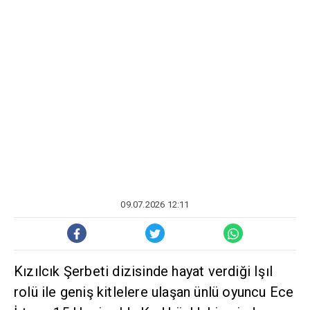
09.07.2026 12:11
Kızılcık Şerbeti dizisinde hayat verdiği Işıl
rolü ile geniş kitlelere ulaşan ünlü oyuncu Ece