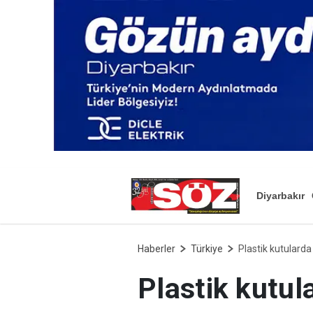
Diyarbakır
Haberler
Türkiye
Plastik kutulard
Plastik kutul