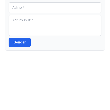
Gönder