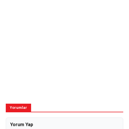
Yorumlar
Yorum Yap