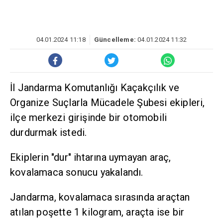
04.01.2024 11:18
Güncelleme:
04.01.2024 11:32
İl Jandarma Komutanlığı Kaçakçılık ve
Organize Suçlarla Mücadele Şubesi ekipleri,
ilçe merkezi girişinde bir otomobili
durdurmak istedi.
Ekiplerin "dur" ihtarına uymayan araç,
kovalamaca sonucu yakalandı.
Jandarma, kovalamaca sırasında araçtan
atılan poşette 1 kilogram, araçta ise bir