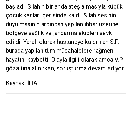
başladı. Silahın bir anda ateş almasıyla küçük
çocuk kanlar içerisinde kaldı. Silah sesinin
duyulmasının ardından yapılan ihbar üzerine
bölgeye sağlık ve jandarma ekipleri sevk
edildi. Yaralı olarak hastaneye kaldırılan S.P.
burada yapılan tüm müdahalelere rağmen
hayatını kaybetti. Olayla ilgili olarak amca V.P.
gözaltına alınırken, soruşturma devam ediyor.
Kaynak: İHA