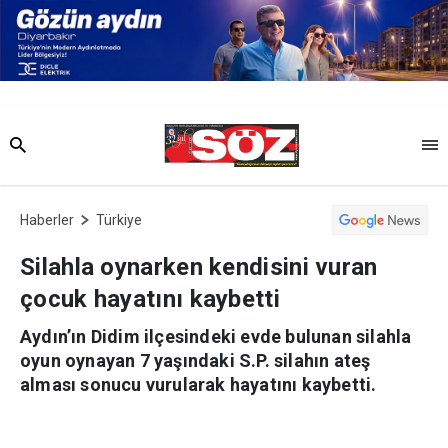
Haberler
Türkiye
Silahla oynarken kendisini vuran
çocuk hayatını kaybetti
Aydın’ın Didim ilçesindeki evde bulunan silahla
oyun oynayan 7 yaşındaki S.P. silahın ateş
alması sonucu vurularak hayatını kaybetti.