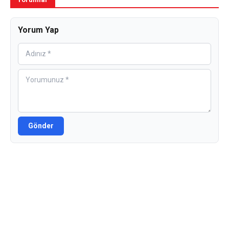
Yorum Yap
Gönder