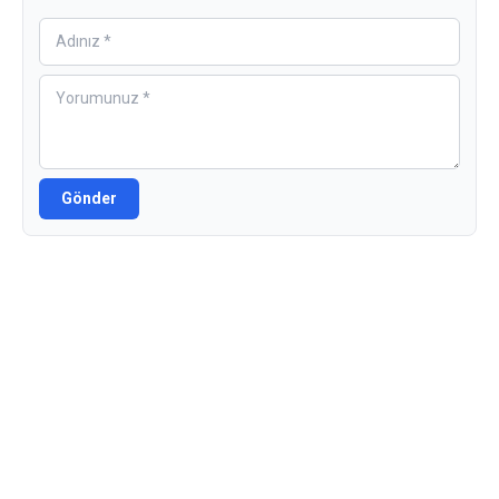
Gönder