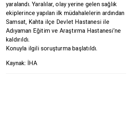
yaralandı. Yaralılar, olay yerine gelen sağlık
ekiplerince yapılan ilk müdahalelerin ardından
Samsat, Kahta ilçe Devlet Hastanesi ile
Adıyaman Eğitim ve Araştırma Hastanesi’ne
kaldırıldı.
Konuyla ilgili soruşturma başlatıldı.
Kaynak: İHA