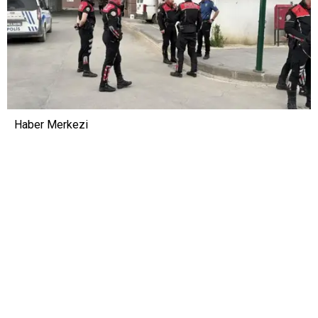
Haber Merkezi