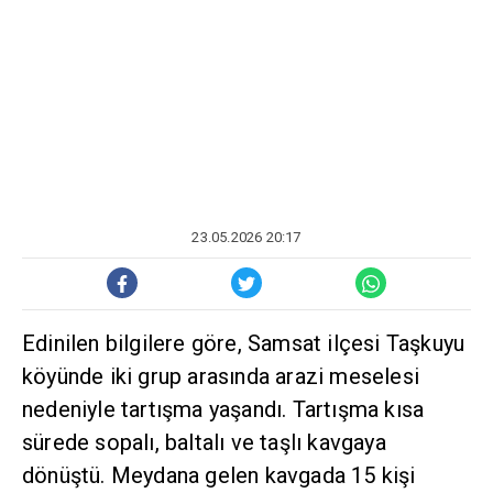
23.05.2026 20:17
Edinilen bilgilere göre, Samsat ilçesi Taşkuyu
köyünde iki grup arasında arazi meselesi
nedeniyle tartışma yaşandı. Tartışma kısa
sürede sopalı, baltalı ve taşlı kavgaya
dönüştü. Meydana gelen kavgada 15 kişi