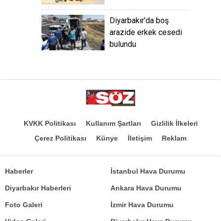
Diyarbakır'da boş
arazide erkek cesedi
bulundu
KVKK Politikası
Kullanım Şartları
Gizlilik İlkeleri
Çerez Politikası
Künye
İletişim
Reklam
Haberler
İstanbul Hava Durumu
Diyarbakır Haberleri
Ankara Hava Durumu
Foto Galeri
İzmir Hava Durumu