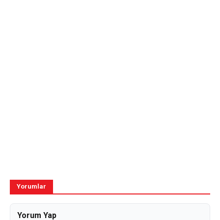
Yorumlar
Yorum Yap