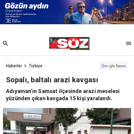
Haberler
Türkiye
Sopalı, baltalı arazi kavgası
Adıyaman’ın Samsat ilçesinde arazi meselesi
yüzünden çıkan kavgada 15 kişi yaralandı.