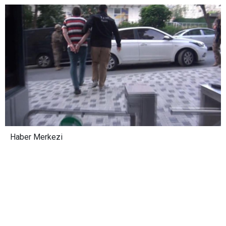
Haber Merkezi