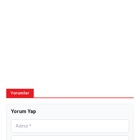
Yorumlar
Yorum Yap