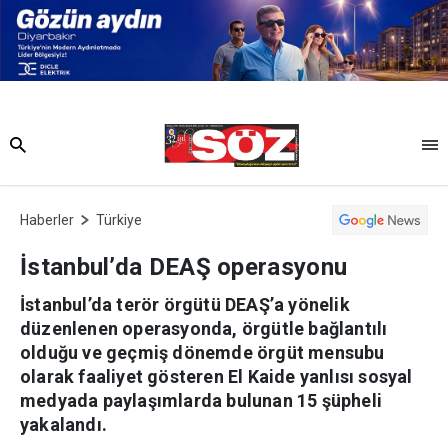
Haberler
Türkiye
İstanbul’da DEAŞ operasyonu
İstanbul’da terör örgütü DEAŞ’a yönelik
düzenlenen operasyonda, örgütle bağlantılı
olduğu ve geçmiş dönemde örgüt mensubu
olarak faaliyet gösteren El Kaide yanlısı sosyal
medyada paylaşımlarda bulunan 15 şüpheli
yakalandı.