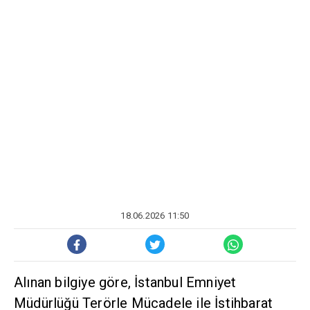
18.06.2026 11:50
Alınan bilgiye göre, İstanbul Emniyet
Müdürlüğü Terörle Mücadele ile İstihbarat