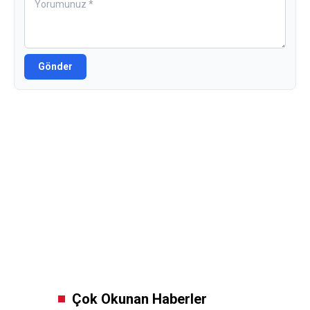
Gönder
Çok Okunan Haberler