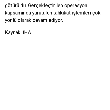
götürüldü. Gerçekleştirilen operasyon
kapsamında yürütülen tahkikat işlemleri çok
yönlü olarak devam ediyor.
Kaynak: İHA