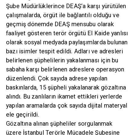
Şube Müdürlüklerince DEAŞ’a karşı yürütülen
çalışmalarda, örgüt ile bağlantılı olduğu ve
geçmiş dönemde DEAŞ mensubu olarak
faaliyet gösteren terör örgütü El Kaide yanlısı
olarak sosyal medyada paylaşımlarda bulunan
bazı isimler tespit edildi. Adları ve adresleri
belirlenen şüphelilerin yakalanması için bu
sabaha karşı belirlenen adreslere operasyon
düzenlendi. Çok sayıda adrese yapılan
baskınlarda, 15 şüpheli yakalanarak gözaltına
alındı. Bu zanlıların ikamet ettikleri yerlerde
yapılan aramalarda çok sayıda dijital materyal
ele geçirildi.
Gözaltına alınan şüpheliler sorgulanmak
üzere İstanbul Terörle Mücadele Şubesine