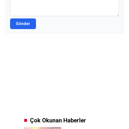
Gönder
Çok Okunan Haberler