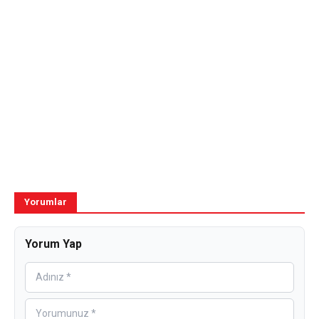
Yorumlar
Yorum Yap