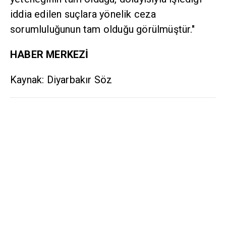
iddia edilen suçlara yönelik ceza
sorumluluğunun tam olduğu görülmüştür."
HABER MERKEZİ
Kaynak: Diyarbakır Söz