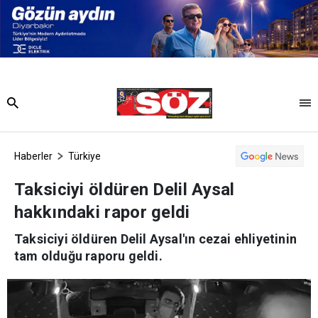
Haberler
Türkiye
Taksiciyi öldüren Delil Aysal
hakkındaki rapor geldi
Taksiciyi öldüren Delil Aysal'ın cezai ehliyetinin
tam olduğu raporu geldi.