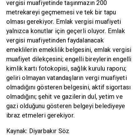
vergisi muafiyetinde taşınmazın 200
metrekareyi geçmemesi ve tek bir tapu
olması gerekiyor. Emlak vergisi muafiyeti
yalnızca konutlar için geçerli oluyor. Emlak
vergisi muafiyetinden faydalanacak
emeklilerin emeklilik belgesini, emlak vergisi
muafiyet dilekçesini; engelli bireylerin engelli
kimlik kartı fotokopisi, sağlık kurulu raporu;
geliri olmayan vatandaşların vergi muafiyeti
olmadığını gösteren belgesini, aktif sigortası
olmadığını; şehit ve gazilerin dul, yetim ve
gazi olduğunu gösteren belgeyi belediyeye
ibraz etmeleri gerekiyor.
Kaynak: Diyarbakır Söz