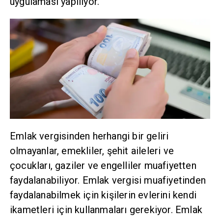
uygulaması yapılıyor.
Emlak vergisinden herhangi bir geliri
olmayanlar, emekliler, şehit aileleri ve
çocukları, gaziler ve engelliler muafiyetten
faydalanabiliyor. Emlak vergisi muafiyetinden
faydalanabilmek için kişilerin evlerini kendi
ikametleri için kullanmaları gerekiyor. Emlak