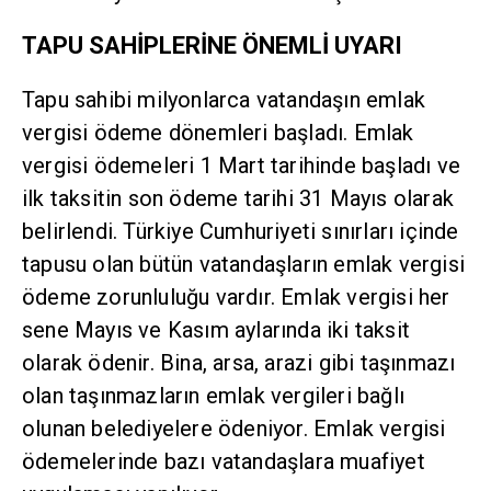
TAPU SAHİPLERİNE ÖNEMLİ UYARI
Tapu sahibi milyonlarca vatandaşın emlak
vergisi ödeme dönemleri başladı. Emlak
vergisi ödemeleri 1 Mart tarihinde başladı ve
ilk taksitin son ödeme tarihi 31 Mayıs olarak
belirlendi. Türkiye Cumhuriyeti sınırları içinde
tapusu olan bütün vatandaşların emlak vergisi
ödeme zorunluluğu vardır. Emlak vergisi her
sene Mayıs ve Kasım aylarında iki taksit
olarak ödenir. Bina, arsa, arazi gibi taşınmazı
olan taşınmazların emlak vergileri bağlı
olunan belediyelere ödeniyor. Emlak vergisi
ödemelerinde bazı vatandaşlara muafiyet