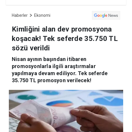
Haberler
Ekonomi
Kimliğini alan dev promosyona
koşacak! Tek seferde 35.750 TL
sözü verildi
Nisan ayının başından itibaren
promosyonlarla ilgili araştırmalar
yapılmaya devam ediliyor. Tek seferde
35.750 TL promosyon verilecek!