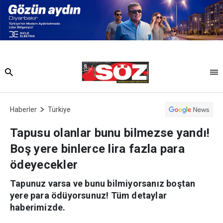
Haberler
Türkiye
Tapusu olanlar bunu bilmezse yandı!
Boş yere binlerce lira fazla para
ödeyecekler
Tapunuz varsa ve bunu bilmiyorsanız boştan
yere para ödüyorsunuz! Tüm detaylar
haberimizde.