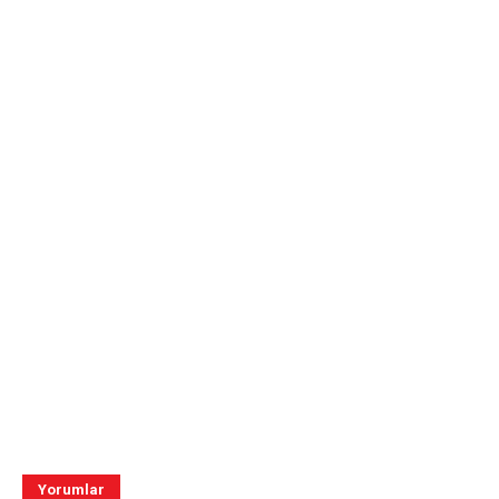
Yorumlar