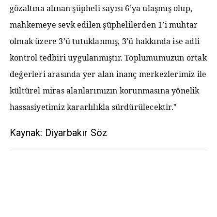
gözaltına alınan şüpheli sayısı 6’ya ulaşmış olup,
mahkemeye sevk edilen şüphelilerden 1’i muhtar
olmak üzere 3’ü tutuklanmış, 3’ü hakkında ise adli
kontrol tedbiri uygulanmıştır. Toplumumuzun ortak
değerleri arasında yer alan inanç merkezlerimiz ile
kültürel miras alanlarımızın korunmasına yönelik
hassasiyetimiz kararlılıkla sürdürülecektir."
Kaynak: Diyarbakır Söz