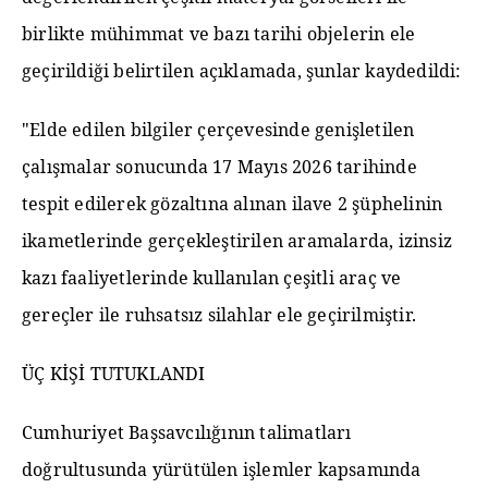
birlikte mühimmat ve bazı tarihi objelerin ele
geçirildiği belirtilen açıklamada, şunlar kaydedildi:
"Elde edilen bilgiler çerçevesinde genişletilen
çalışmalar sonucunda 17 Mayıs 2026 tarihinde
tespit edilerek gözaltına alınan ilave 2 şüphelinin
ikametlerinde gerçekleştirilen aramalarda, izinsiz
kazı faaliyetlerinde kullanılan çeşitli araç ve
gereçler ile ruhsatsız silahlar ele geçirilmiştir.
ÜÇ KİŞİ TUTUKLANDI
Cumhuriyet Başsavcılığının talimatları
doğrultusunda yürütülen işlemler kapsamında