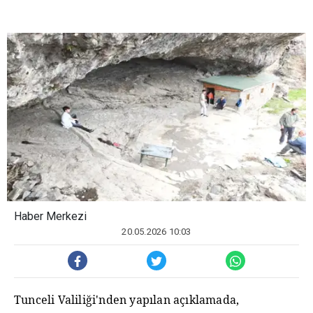
Haber Merkezi
20.05.2026 10:03
Tunceli Valiliği'nden yapılan açıklamada,