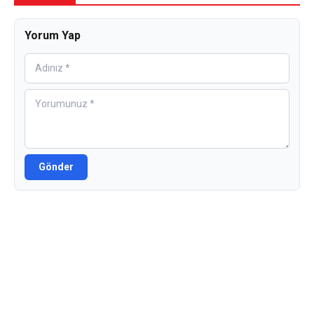
Yorum Yap
Gönder