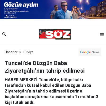
Haberler
Türkiye
Tunceli'de Düzgün Baba
Ziyaretgâhı’nın tahrip edilmesi
HABER MERKEZİ Tunceli'de, bölge halkı
tarafından kutsal kabul edilen Düzgün Baba
Ziyaretgâhı’nın tahrip edilmesi üzerine
başlatılan soruşturma kapsamında 1'i muhtar 3
kişi tutuklandı.