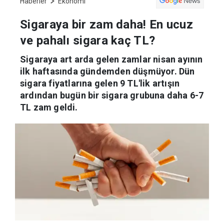
Haberler
Ekonomi
Sigaraya bir zam daha! En ucuz
ve pahalı sigara kaç TL?
Sigaraya art arda gelen zamlar nisan ayının
ilk haftasında gündemden düşmüyor. Dün
sigara fiyatlarına gelen 9 TL'lik artışın
ardından bugün bir sigara grubuna daha 6-7
TL zam geldi.