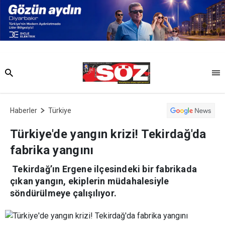
Haberler
Türkiye
Türkiye'de yangın krizi! Tekirdağ'da
fabrika yangını
Tekirdağ’ın Ergene ilçesindeki bir fabrikada
çıkan yangın, ekiplerin müdahalesiyle
söndürülmeye çalışılıyor.