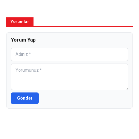
Yorumlar
Yorum Yap
Gönder