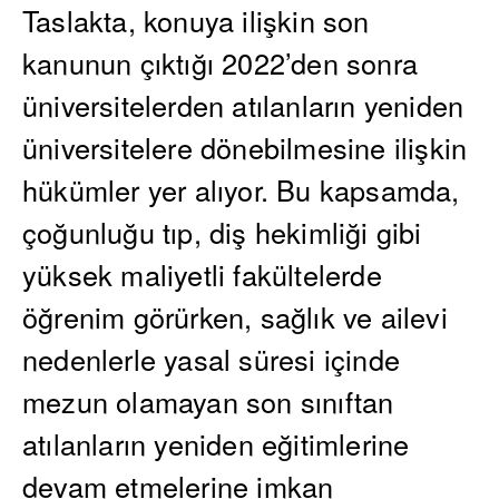
Taslakta, konuya ilişkin son
kanunun çıktığı 2022’den sonra
üniversitelerden atılanların yeniden
üniversitelere dönebilmesine ilişkin
hükümler yer alıyor. Bu kapsamda,
çoğunluğu tıp, diş hekimliği gibi
yüksek maliyetli fakültelerde
öğrenim görürken, sağlık ve ailevi
nedenlerle yasal süresi içinde
mezun olamayan son sınıftan
atılanların yeniden eğitimlerine
devam etmelerine imkan