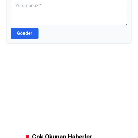
Gönder
Çok Okunan Haberler