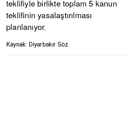
teklifiyle birlikte toplam 5 kanun
teklifinin yasalaştırılması
planlanıyor.
Kaynak: Diyarbakır Söz