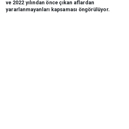
ve 2022 yılından önce çıkan aflardan
yararlanmayanları kapsaması öngörülüyor.