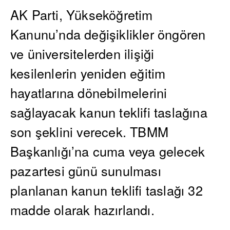
AK Parti, Yükseköğretim
Kanunu’nda değişiklikler öngören
ve üniversitelerden ilişiği
kesilenlerin yeniden eğitim
hayatlarına dönebilmelerini
sağlayacak kanun teklifi taslağına
son şeklini verecek. TBMM
Başkanlığı’na cuma veya gelecek
pazartesi günü sunulması
planlanan kanun teklifi taslağı 32
madde olarak hazırlandı.