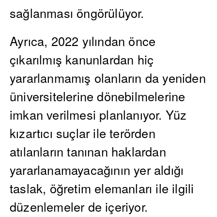
sağlanması öngörülüyor.
Ayrıca, 2022 yılından önce
çıkarılmış kanunlardan hiç
yararlanmamış olanların da yeniden
üniversitelerine dönebilmelerine
imkan verilmesi planlanıyor. Yüz
kızartıcı suçlar ile terörden
atılanların tanınan haklardan
yararlanamayacağının yer aldığı
taslak, öğretim elemanları ile ilgili
düzenlemeler de içeriyor.