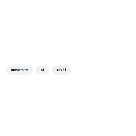
üniversite
af
teklif