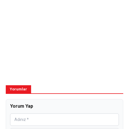
Yorumlar
Yorum Yap