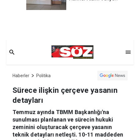
Haberler
Politika
Sürece ilişkin çerçeve yasanın
detayları
Temmuz ayında TBMM Başkanlığı'na
sunulması planlanan ve sürecin hukuki
zeminini oluşturacak çerçeve yasanın