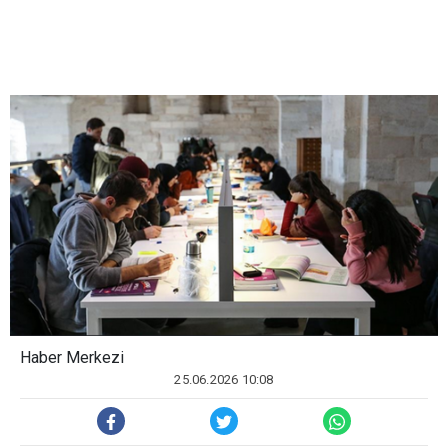
Haber Merkezi
25.06.2026 10:08