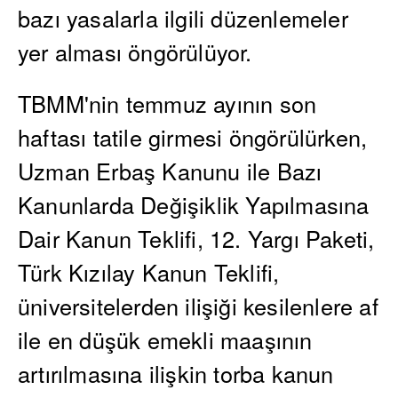
bazı yasalarla ilgili düzenlemeler
yer alması öngörülüyor.
TBMM'nin temmuz ayının son
haftası tatile girmesi öngörülürken,
Uzman Erbaş Kanunu ile Bazı
Kanunlarda Değişiklik Yapılmasına
Dair Kanun Teklifi, 12. Yargı Paketi,
Türk Kızılay Kanun Teklifi,
üniversitelerden ilişiği kesilenlere af
ile en düşük emekli maaşının
artırılmasına ilişkin torba kanun