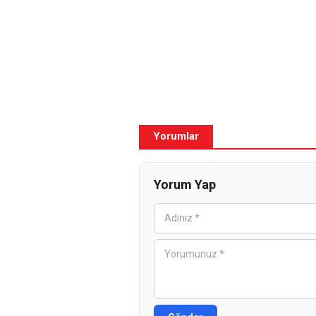
Yorumlar
Yorum Yap