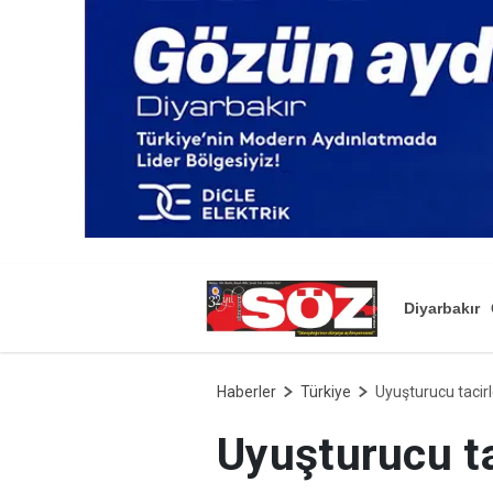
Diyarbakır
Haberler
Türkiye
Uyuşturucu tacir
Uyuşturucu t