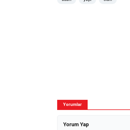
Yorumlar
Yorum Yap