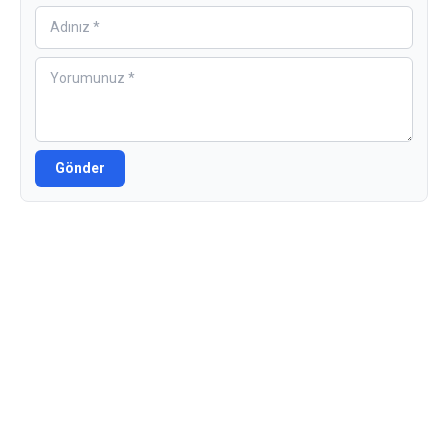
Gönder