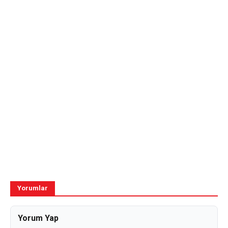
Yorumlar
Yorum Yap