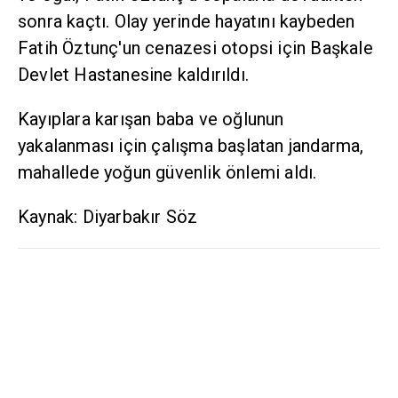
sonra kaçtı. Olay yerinde hayatını kaybeden
Fatih Öztunç'un cenazesi otopsi için Başkale
Devlet Hastanesine kaldırıldı.
Kayıplara karışan baba ve oğlunun
yakalanması için çalışma başlatan jandarma,
mahallede yoğun güvenlik önlemi aldı.
Kaynak: Diyarbakır Söz