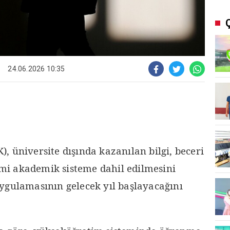
24.06.2026 10:35
 üniversite dışında kazanılan bilgi, beceri
esmi akademik sisteme dahil edilmesini
ygulamasının gelecek yıl başlayacağını