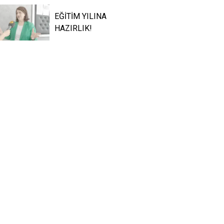
EĞİTİM YILINA
HAZIRLIK!