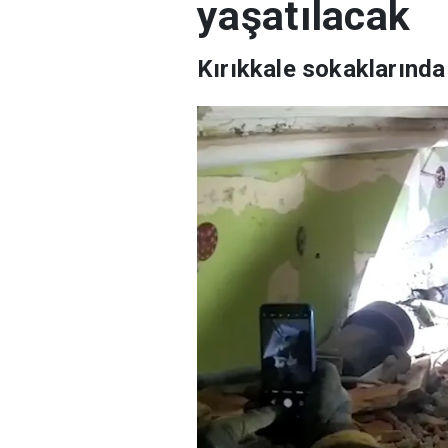
yaşatılacak
Kırıkkale sokaklarında