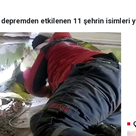
 depremden etkilenen 11 şehrin isimleri y