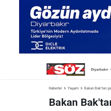
Diyarbakır
Haberler
Yaşam
Bakan Bak'tan ge
Bakan Bak'ta