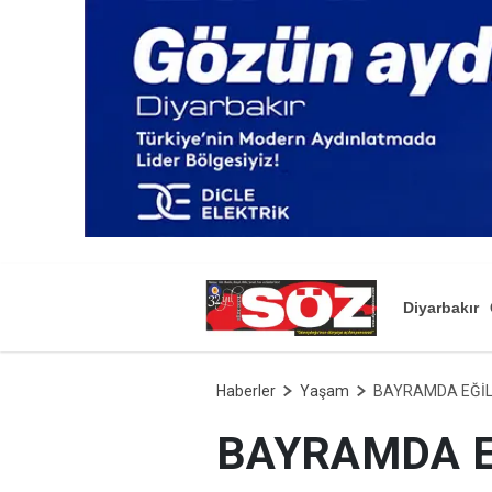
Diyarbakır
Haberler
Yaşam
BAYRAMDA EĞİL 
BAYRAMDA EĞ