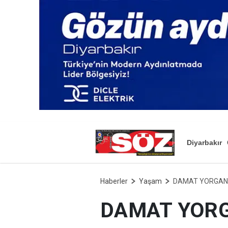
Diyarbakır
Haberler
Yaşam
DAMAT YORGAN
DAMAT YORG