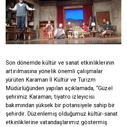
Son dönemde kültür ve sanat etkinliklerinin
artırılmasına yönelik önemli çalışmalar
yürüten Karaman İl Kültür ve Turizm
Müdürlüğünden yapılan açıklamada, “Güzel
şehrimiz Karaman, tiyatro izleyicisi
bakımından yüksek bir potansiyele sahip bir
şehirdir. Düzenlemiş olduğumuz kültür-sanat
etkinliklerine vatandaşlarımız göstermiş