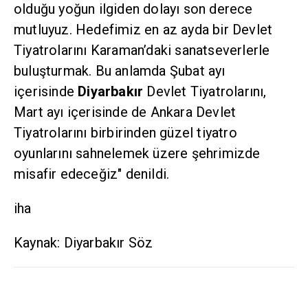
olduğu yoğun ilgiden dolayı son derece
mutluyuz. Hedefimiz en az ayda bir Devlet
Tiyatrolarını Karaman’daki sanatseverlerle
buluşturmak. Bu anlamda Şubat ayı
içerisinde
Diyarbakır
Devlet Tiyatrolarını,
Mart ayı içerisinde de Ankara Devlet
Tiyatrolarını birbirinden güzel tiyatro
oyunlarını sahnelemek üzere şehrimizde
misafir edeceğiz" denildi.
iha
Kaynak: Diyarbakır Söz