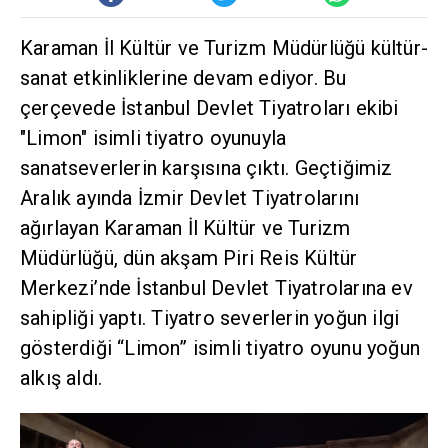
Karaman İl Kültür ve Turizm Müdürlüğü kültür-
sanat etkinliklerine devam ediyor. Bu
çerçevede İstanbul Devlet Tiyatroları ekibi
"Limon" isimli tiyatro oyunuyla
sanatseverlerin karşısına çıktı. Geçtiğimiz
Aralık ayında İzmir Devlet Tiyatrolarını
ağırlayan Karaman İl Kültür ve Turizm
Müdürlüğü, dün akşam Piri Reis Kültür
Merkezi’nde İstanbul Devlet Tiyatrolarına ev
sahipliği yaptı. Tiyatro severlerin yoğun ilgi
gösterdiği “Limon” isimli tiyatro oyunu yoğun
alkış aldı.