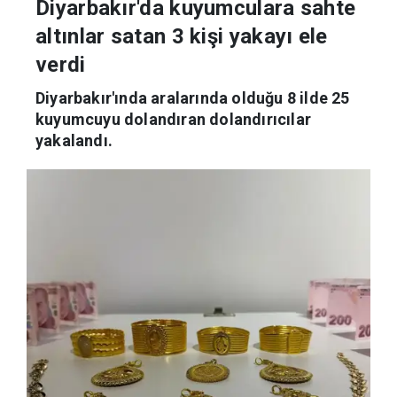
Diyarbakır'da kuyumculara sahte
altınlar satan 3 kişi yakayı ele
verdi
Diyarbakır'ında aralarında olduğu 8 ilde 25
kuyumcuyu dolandıran dolandırıcılar
yakalandı.