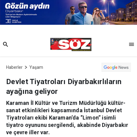
Haberler
Yaşam
Devlet Tiyatroları Diyarbakırlıların
ayağına geliyor
Karaman İl Kültür ve Turizm Müdürlüğü kültür-
sanat etkinlikleri kapsamında İstanbul Devlet
Tiyatroları ekibi Karaman’da “Limon” isimli
tiyatro oyununu sergilendi, akabinde Diyarbakır
ve çevre iller var.