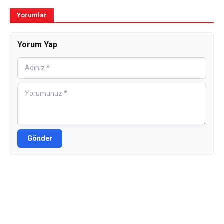
Yorumlar
Yorum Yap
Gönder