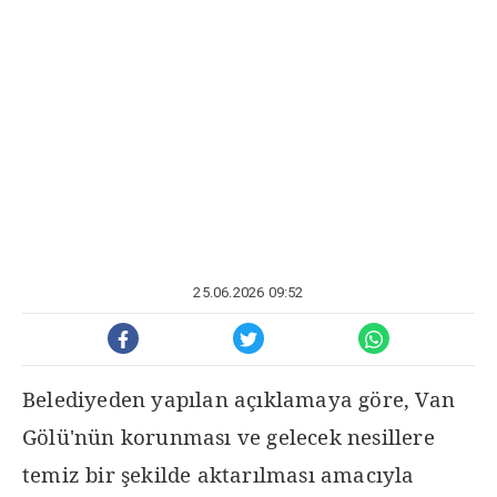
25.06.2026 09:52
Belediyeden yapılan açıklamaya göre, Van
Gölü'nün korunması ve gelecek nesillere
temiz bir şekilde aktarılması amacıyla