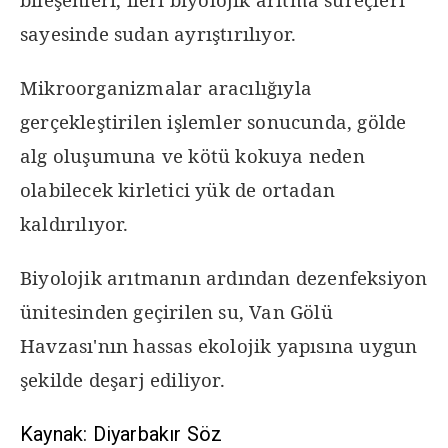
sayesinde sudan ayrıştırılıyor.
Mikroorganizmalar aracılığıyla
gerçekleştirilen işlemler sonucunda, gölde
alg oluşumuna ve kötü kokuya neden
olabilecek kirletici yük de ortadan
kaldırılıyor.
Biyolojik arıtmanın ardından dezenfeksiyon
ünitesinden geçirilen su, Van Gölü
Havzası'nın hassas ekolojik yapısına uygun
şekilde deşarj ediliyor.
Kaynak: Diyarbakır Söz