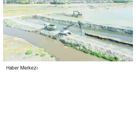
Haber Merkezi