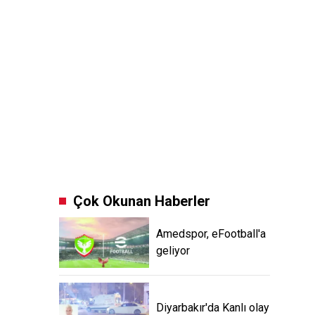
Çok Okunan Haberler
Amedspor, eFootball'a
geliyor
Diyarbakır'da Kanlı olay