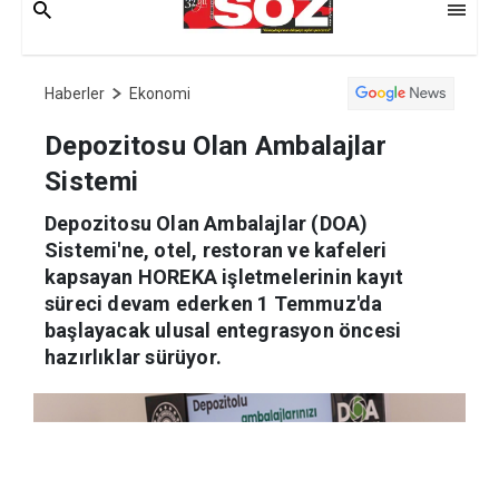
Haberler
Ekonomi
Depozitosu Olan Ambalajlar
Sistemi
Depozitosu Olan Ambalajlar (DOA)
Sistemi'ne, otel, restoran ve kafeleri
kapsayan HOREKA işletmelerinin kayıt
süreci devam ederken 1 Temmuz'da
başlayacak ulusal entegrasyon öncesi
hazırlıklar sürüyor.