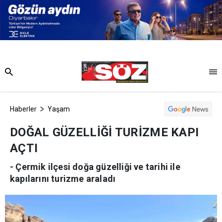
Haberler
Yaşam
DOĞAL GÜZELLİĞİ TURİZME KAPI
AÇTI
- Çermik ilçesi doğa güzelliği ve tarihi ile
kapılarını turizme araladı