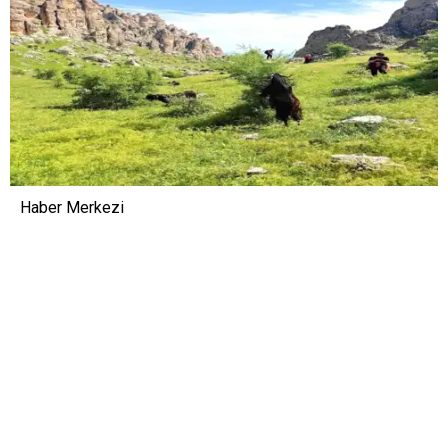
Haber Merkezi