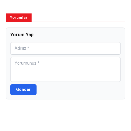
Yorumlar
Yorum Yap
Gönder