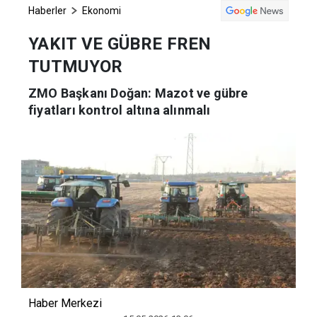
Haberler
Ekonomi
YAKIT VE GÜBRE FREN
TUTMUYOR
ZMO Başkanı Doğan: Mazot ve gübre
fiyatları kontrol altına alınmalı
Haber Merkezi