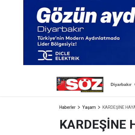
Diyarbakır
Haberler
Yaşam
KARDEŞİNE HAY
KARDEŞİNE 