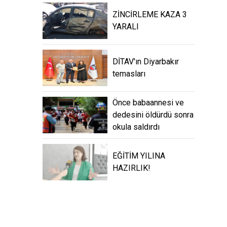
ZİNCİRLEME KAZA 3
YARALI
DİTAV'ın Diyarbakır
temasları
Önce babaannesi ve
dedesini öldürdü sonra
okula saldırdı
EĞİTİM YILINA
HAZIRLIK!