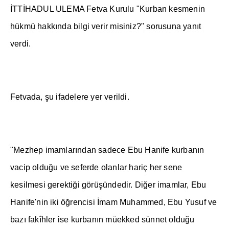
İ
TT
İ
HADUL ULEMA Fetva Kurulu "Kurban kesmenin
hükmü hakk
ı
nda bilgi verir misiniz?" sorusuna yan
ı
t
verdi.
Fetvada,
ş
u ifadelere yer verildi.
"Mezhep imamlar
ı
ndan sadece Ebu Hanife kurban
ı
n
vacip oldu
ğ
u ve seferde olanlar hariç her sene
kesilmesi gerekti
ğ
i görü
ş
ündedir. Di
ğ
er imamlar, Ebu
Hanife'nin iki ö
ğ
rencisi
İ
mam Muhammed, Ebu Yusuf ve
baz
ı
fakîhler ise kurban
ı
n müekked sünnet oldu
ğ
u