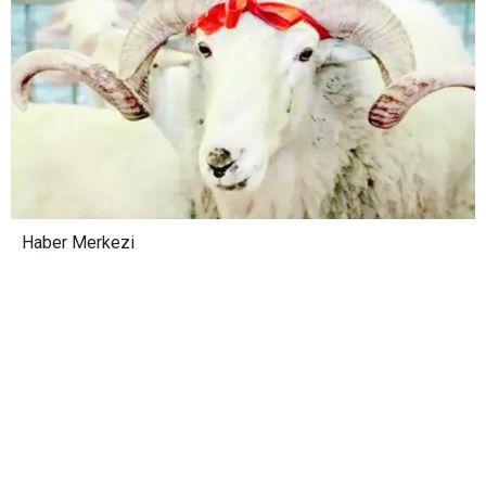
Haber Merkezi