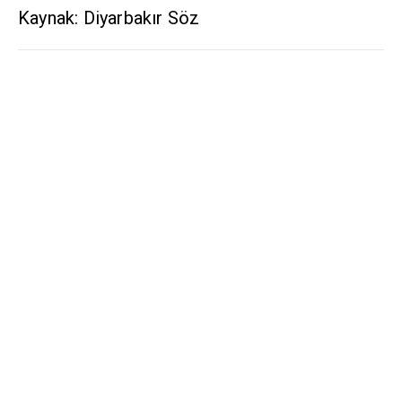
Kaynak: Diyarbakır Söz