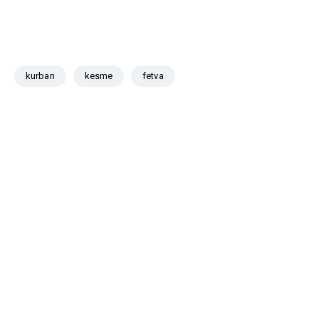
kurban
kesme
fetva