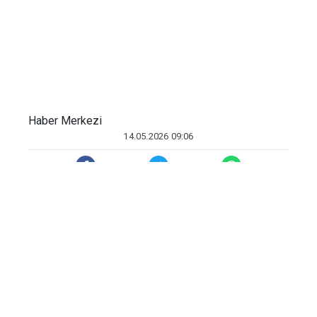
Haber Merkezi
14.05.2026 09:06
DİYARBAKIR(SÖZ)-Kadın Politikaları Dairesi
Başkanlığının Kadın Komün Kent Bostanı çalışması
kapsamında, Kayapınar ilçesi Talaytepe’de bulunan
Kırsal Hizmetler Dairesi Başkanlığı yerleşkesinde