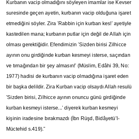
Kurban
ı
n vacip olmad
ığı
n
ı
söyleyen imamlar ise Kevser
suresinde geçen ayetin, kurban
ı
n vacip oldu
ğ
una i
ş
aret
etmedi
ğ
ini söyler. Zira 'Rabbin için kurban kes!' ayetiyle
kastedilen mana; kurban
ı
n putlar için de
ğ
il de Allah için
olmas
ı
gerekti
ğ
idir. Efendimizin 'Sizden birisi Zilhicce
ay
ı
n
ı
n onu girdi
ğ
inde kurban kesmeyi isterse, saç
ı
ndan
ve t
ı
rna
ğı
ndan bir
ş
ey almas
ı
n!' (Müslim, Edâhi 39, No:
1977) hadisi de kurban
ı
n vacip olmad
ığı
na i
ş
aret eden
bir ba
ş
ka delildir. Zira Kurban vacip olsayd
ı
Allah resulü
'Sizden birisi, Zilhicce ay
ı
n
ı
n onuncu günü girdi
ğ
inde
kurban kesmeyi isterse...' diyerek kurban kesmeyi
ki
ş
inin iradesine b
ı
rakmazd
ı
(
İ
bn Rü
ş
d, Bidâyetü’l-
Müctehid s.419)."