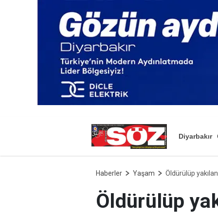
Diyarbakır
Haberler
Yaşam
Öldürülüp yakılan
Öldürülüp yak