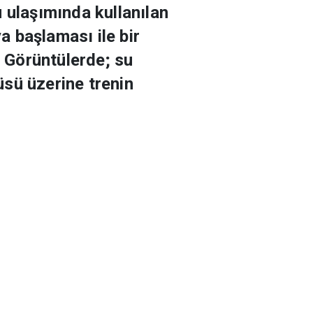
 ulaşımında kullanılan
a başlaması ile bir
. Görüntülerde; su
rüsü üzerine trenin