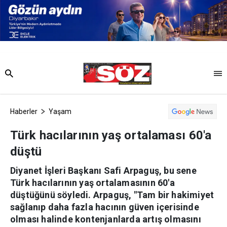
Haberler
Yaşam
Türk hacılarının yaş ortalaması 60'a
düştü
Diyanet İşleri Başkanı Safi Arpaguş, bu sene
Türk hacılarının yaş ortalamasının 60'a
düştüğünü söyledi. Arpaguş, "Tam bir hakimiyet
sağlanıp daha fazla hacının güven içerisinde
olması halinde kontenjanlarda artış olmasını