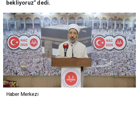
bekliyoruz" dedi.
Haber Merkezi