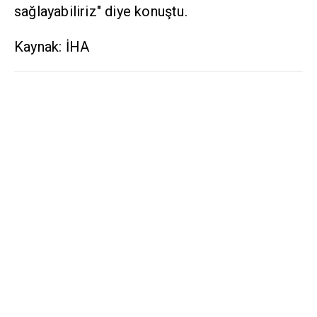
sağlayabiliriz" diye konuştu.
Kaynak: İHA