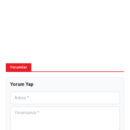
Yorumlar
Yorum Yap