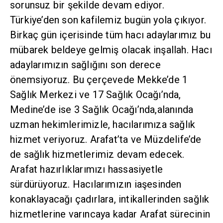
sorunsuz bir şekilde devam ediyor.
Türkiye’den son kafilemiz bugün yola çıkıyor.
Birkaç gün içerisinde tüm hacı adaylarımız bu
mübarek beldeye gelmiş olacak inşallah. Hacı
adaylarımızın sağlığını son derece
önemsiyoruz. Bu çerçevede Mekke’de 1
Sağlık Merkezi ve 17 Sağlık Ocağı’nda,
Medine’de ise 3 Sağlık Ocağı’nda,alanında
uzman hekimlerimizle, hacılarımıza sağlık
hizmet veriyoruz. Arafat’ta ve Müzdelife’de
de sağlık hizmetlerimiz devam edecek.
Arafat hazırlıklarımızı hassasiyetle
sürdürüyoruz. Hacılarımızın iaşesinden
konaklayacağı çadırlara, intikallerinden sağlık
hizmetlerine varıncaya kadar Arafat sürecinin