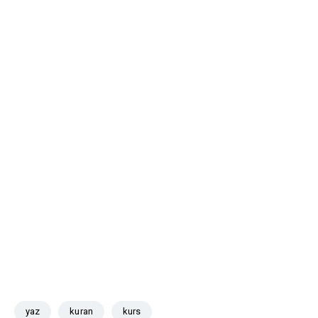
yaz
kuran
kurs