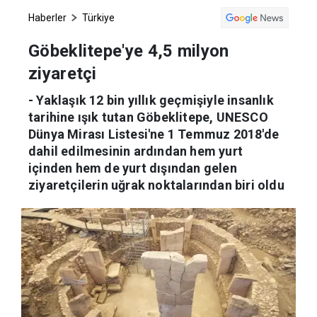
Haberler
Türkiye
Göbeklitepe'ye 4,5 milyon
ziyaretçi
- Yaklaşık 12 bin yıllık geçmişiyle insanlık
tarihine ışık tutan Göbeklitepe, UNESCO
Dünya Mirası Listesi'ne 1 Temmuz 2018'de
dahil edilmesinin ardından hem yurt
içinden hem de yurt dışından gelen
ziyaretçilerin uğrak noktalarından biri oldu